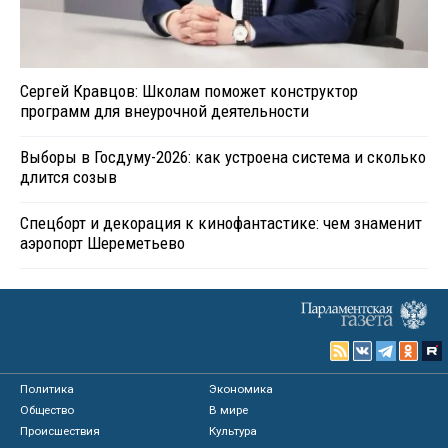
Сергей Кравцов: Школам поможет конструктор
программ для внеурочной деятельности
Выборы в Госдуму-2026: как устроена система и сколько
длится созыв
Спецборт и декорация к кинофантастике: чем знаменит
аэропорт Шереметьево
Политика
Экономика
Общество
В мире
Происшествия
Культура