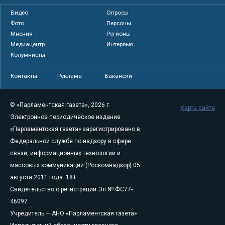
Видео
Опросы
Фото
Персоны
Мнения
Регионы
Медиацентр
Интервью
Колумнисты
Контакты
Реклама
Вакансии
© «Парламентская газета», 2026 г.
Карта сайта
Электронное периодическое издание
«Парламентская газета» зарегистрировано в
Федеральной службе по надзору в сфере
связи, информационных технологий и
массовых коммуникаций (Роскомнадзор) 05
августа 2011 года. 18+
Свидетельство о регистрации Эл № ФС77-
46097
Учредитель — АНО «Парламентская газета»