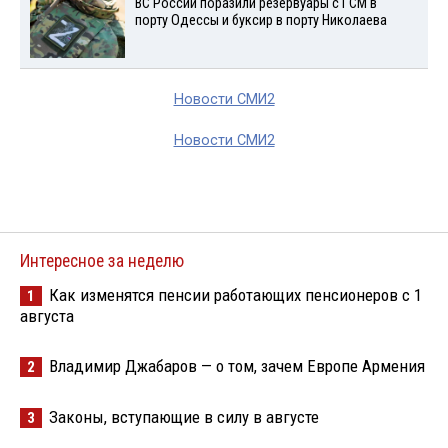
ВС России поразили резервуары с ГСМ в
порту Одессы и буксир в порту Николаева
Новости СМИ2
Новости СМИ2
Интересное за неделю
Как изменятся пенсии работающих пенсионеров с 1
1
августа
Владимир Джабаров — о том, зачем Европе Армения
2
Законы, вступающие в силу в августе
3