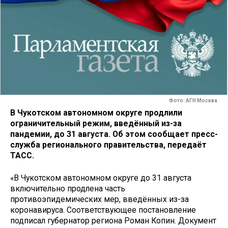
Фото: АГН Москва
В Чукотском автономном округе продлили
ограничительный режим, введённый из-за
пандемии, до 31 августа. Об этом сообщает пресс-
служба регионального правительства, передаёт
ТАСС.
«В Чукотском автономном округе до 31 августа
включительно продлена часть
противоэпидемических мер, введённых из-за
коронавируса. Соответствующее постановление
подписал губернатор региона Роман Копин. Документ