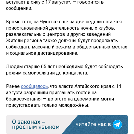
вступает в силу с 17 августа», — говорится в
сообщении.
Кроме того, на Чукотке ещё на две недели остаётся
приостановленной деятельность ночных клубов,
развлекательных центров и других заведений.
Жители региона также должны будут продолжать
соблюдать масочный режим в общественных местах
и социальное дистанцирование.
Людям старше 65 лет необходимо будет соблюдать
режим самоизоляции до конца лета.
Ранее
сообщалось
, что власти Алтайского края с 14
августа разрешили приглашать гостей на
бракосочетания — до этого на церемонии могли
присутствовать только молодожёны.