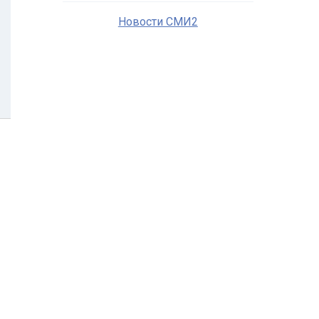
Новости СМИ2