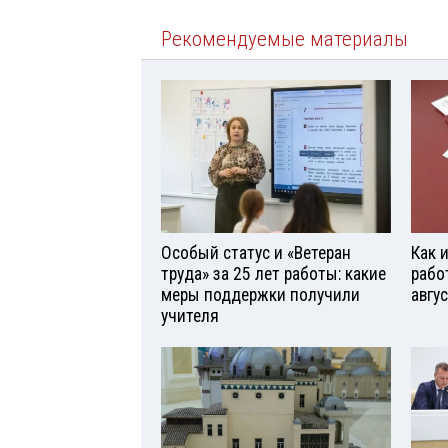
Рекомендуемые материалы
Особый статус и «Ветеран
Как 
труда» за 25 лет работы: какие
рабо
меры поддержки получили
авгу
учителя