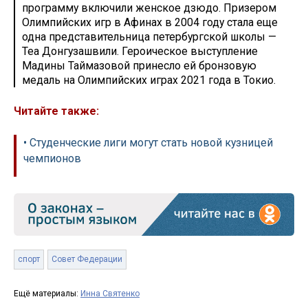
программу включили женское дзюдо. Призером
Олимпийских игр в Афинах в 2004 году стала еще
одна представительница петербургской школы —
Теа Донгузашвили. Героическое выступление
Мадины Таймазовой принесло ей бронзовую
медаль на Олимпийских играх 2021 года в Токио.
Читайте также:
• Студенческие лиги могут стать новой кузницей
чемпионов
спорт
Совет Федерации
Ещё материалы:
Инна Святенко