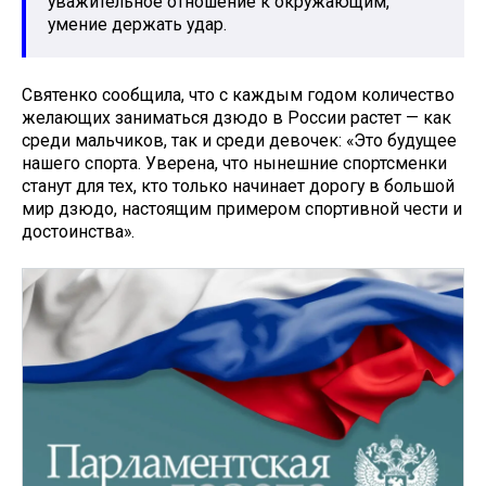
уважительное отношение к окружающим,
умение держать удар.
Святенко сообщила, что с каждым годом количество
желающих заниматься дзюдо в России растет — как
среди мальчиков, так и среди девочек: «Это будущее
нашего спорта. Уверена, что нынешние спортсменки
станут для тех, кто только начинает дорогу в большой
мир дзюдо, настоящим примером спортивной чести и
достоинства».