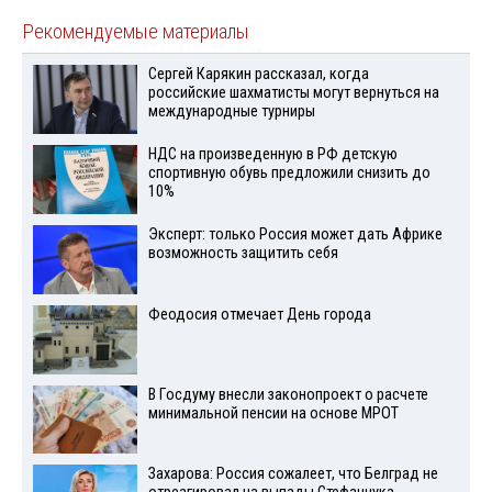
Рекомендуемые материалы
Сергей Карякин рассказал, когда
российские шахматисты могут вернуться на
международные турниры
НДС на произведенную в РФ детскую
спортивную обувь предложили снизить до
10%
Эксперт: только Россия может дать Африке
возможность защитить себя
Феодосия отмечает День города
В Госдуму внесли законопроект о расчете
минимальной пенсии на основе МРОТ
Захарова: Россия сожалеет, что Белград не