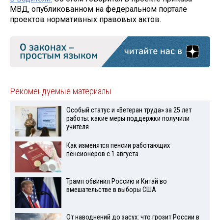
МВД, опубликованном на федеральном портале
проектов нормативных правовых актов.
Рекомендуемые материалы
Особый статус и «Ветеран труда» за 25 лет
работы: какие меры поддержки получили
учителя
Как изменятся пенсии работающих
пенсионеров с 1 августа
Трамп обвинил Россию и Китай во
вмешательстве в выборы США
От наводнений до засух: что грозит России в