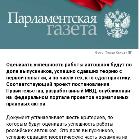
Фото: Тимур Ханов / ПГ
Оценивать успешность работы автошкол будут по
доле выпускников, успешно сдавших теорию с
первой попытки, и по числу тех, кто сдал практику.
Соответствующий проект постановления
Правительства, разработанный МВД, опубликован
на федеральном портале проектов нормативных
правовых актов.
Документ устанавливает шесть критериев, по
которым будут оценивать успешность работы
российских автошкол. Это доля выпускников,
успешно сдавших теоретическую часть экзамена на