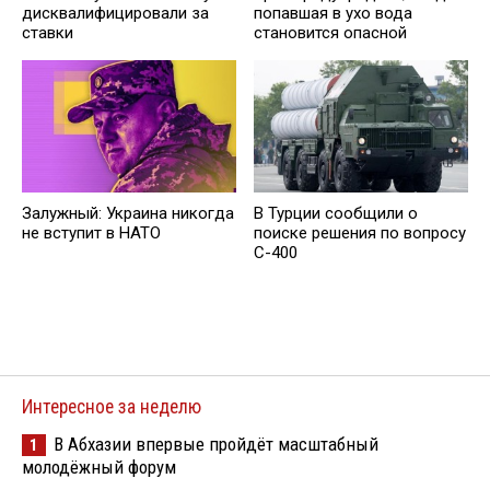
дисквалифицировали за
попавшая в ухо вода
ставки
становится опасной
Залужный: Украина никогда
В Турции сообщили о
не вступит в НАТО
поиске решения по вопросу
С-400
Интересное за неделю
В Абхазии впервые пройдёт масштабный
1
молодёжный форум