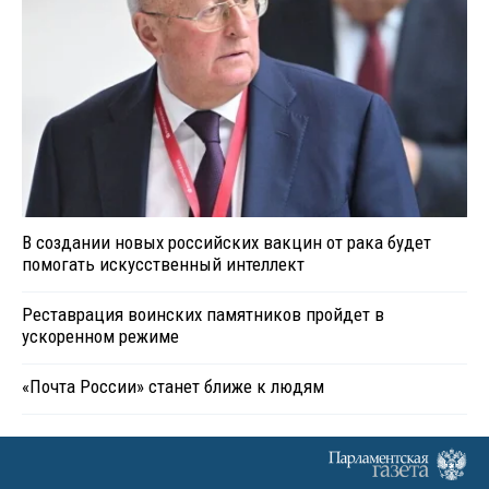
В создании новых российских вакцин от рака будет
помогать искусственный интеллект
Реставрация воинских памятников пройдет в
ускоренном режиме
«Почта России» станет ближе к людям