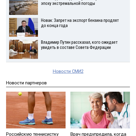
эпоху экстремальной погоды
Новак: Запрет на экспорт бензина продлят
до конца года
Владимир Путин рассказал, кого ожидает
увидеть в составе Совета Федерации
Новости СМИ2
Новости партнеров
Российскую теннисистку
Врач предупредила, когда