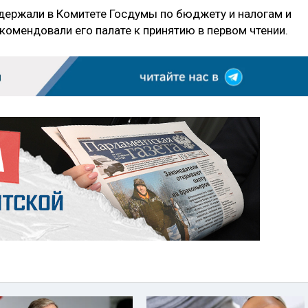
держали в Комитете Госдумы по бюджету и налогам и
екомендовали его палате к принятию в первом чтении.