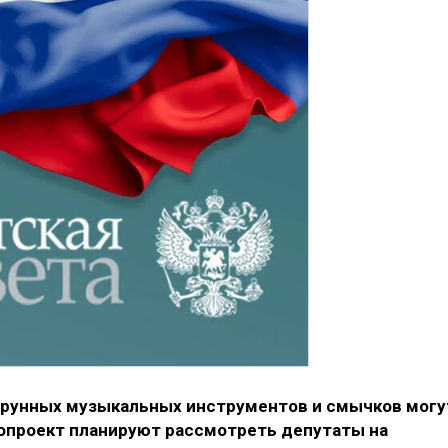
трунных музыкальных инструментов и смычков могу
опроект планируют рассмотреть депутаты на