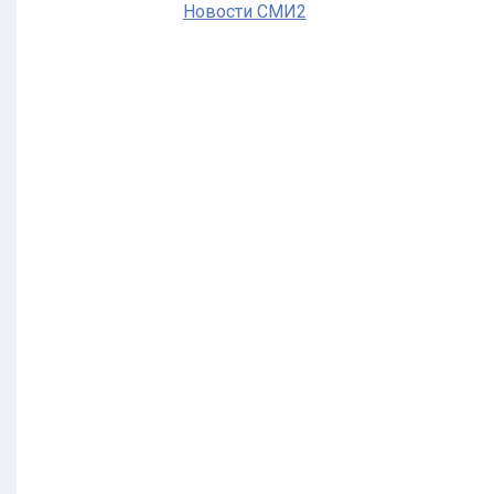
Новости СМИ2