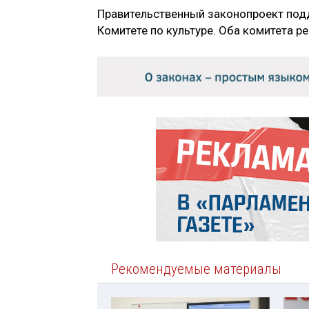
Правительственный законопроект под
Комитете по культуре. Оба комитета р
Рекомендуемые материалы