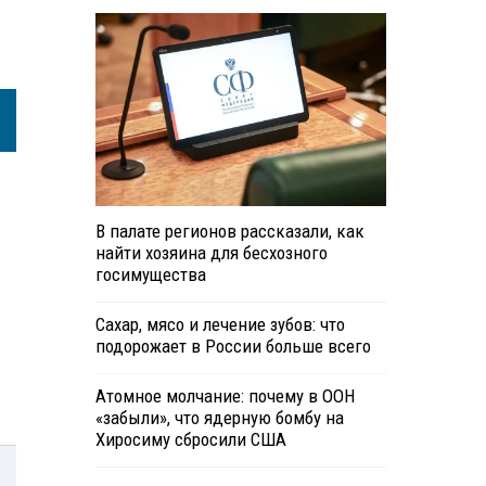
В палате регионов рассказали, как
найти хозяина для бесхозного
госимущества
Сахар, мясо и лечение зубов: что
подорожает в России больше всего
Атомное молчание: почему в ООН
«забыли», что ядерную бомбу на
Хиросиму сбросили США