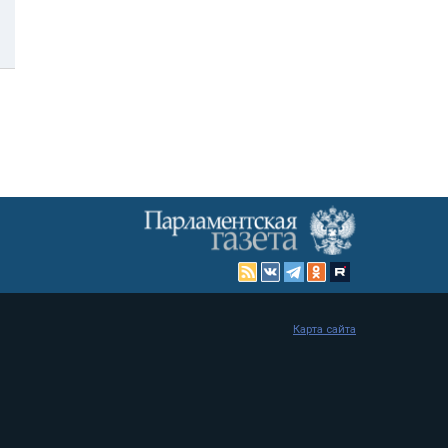
Карта сайта