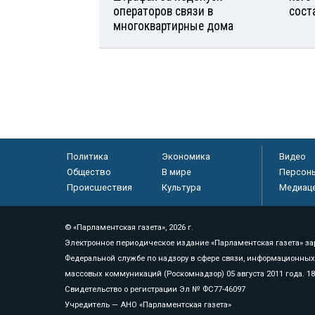
операторов связи в
сост
многоквартирные дома
Политика
Экономика
Видео
Общество
В мире
Персон
Происшествия
Культура
Медиац
© «Парламентская газета», 2026 г.
Электронное периодическое издание «Парламентская газета» за
Федеральной службе по надзору в сфере связи, информационных
массовых коммуникаций (Роскомнадзор) 05 августа 2011 года. 1
Свидетельство о регистрации Эл № ФС77-46097
Учредитель — АНО «Парламентская газета»