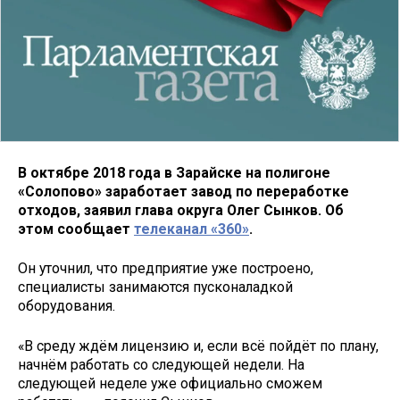
В октябре 2018 года в Зарайске на полигоне
«Солопово» заработает завод по переработке
отходов, заявил глава округа Олег Сынков. Об
этом сообщает
телеканал «360»
.
Он уточнил, что предприятие уже построено,
специалисты занимаются пусконаладкой
оборудования.
«В среду ждём лицензию и, если всё пойдёт по плану,
начнём работать со следующей недели. На
следующей неделе уже официально сможем