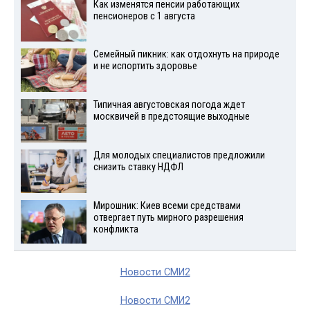
Как изменятся пенсии работающих
пенсионеров с 1 августа
Семейный пикник: как отдохнуть на природе
и не испортить здоровье
Типичная августовская погода ждет
москвичей в предстоящие выходные
Для молодых специалистов предложили
снизить ставку НДФЛ
Мирошник: Киев всеми средствами
отвергает путь мирного разрешения
конфликта
Новости СМИ2
Новости СМИ2