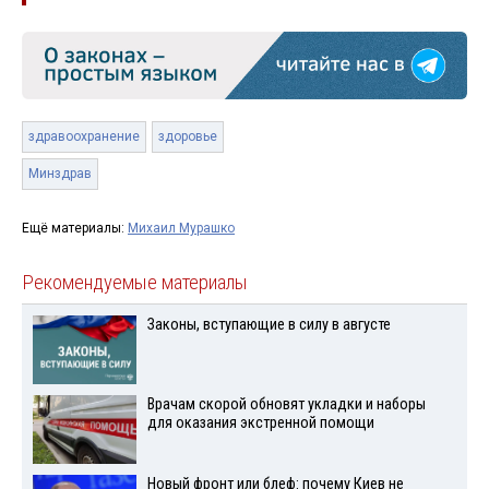
здравоохранение
здоровье
Минздрав
Ещё материалы:
Михаил Мурашко
Рекомендуемые материалы
Законы, вступающие в силу в августе
Врачам скорой обновят укладки и наборы
для оказания экстренной помощи
Новый фронт или блеф: почему Киев не