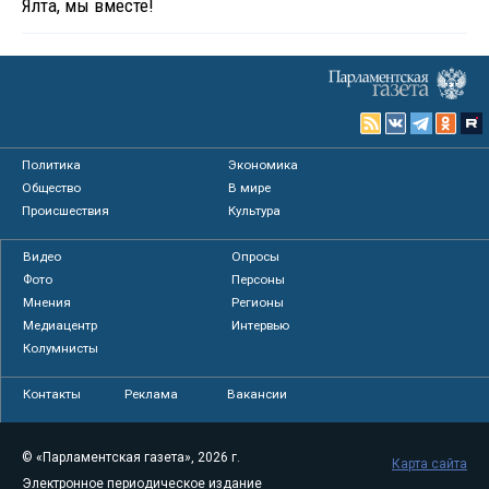
Ялта, мы вместе!
Политика
Экономика
Общество
В мире
Происшествия
Культура
Видео
Опросы
Фото
Персоны
Мнения
Регионы
Медиацентр
Интервью
Колумнисты
Контакты
Реклама
Вакансии
© «Парламентская газета», 2026 г.
Карта сайта
Электронное периодическое издание