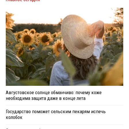
Августовское солнце обманчиво: почему коже
необходима защита даже в конце лета
Государство поможет сельским пекарям испечь
колобок