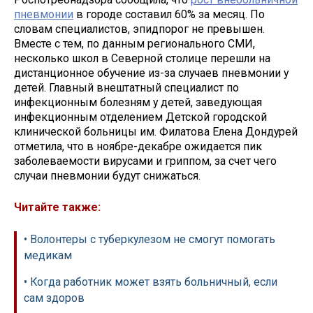
пневмонии
в городе составил 60% за месяц. По
словам специалистов, эпидпорог не превышен.
Вместе с тем, по данным регионального СМИ,
несколько школ в Северной столице перешли на
дистанционное обучение из-за случаев пневмонии у
детей. Главный внештатный специалист по
инфекционным болезням у детей, заведующая
инфекционным отделением Детской городской
клинической больницы им. Филатова Елена Дондурей
отметила, что в ноябре-декабре ожидается пик
заболеваемости вирусами и гриппом, за счет чего
случаи пневмонии будут снижаться.
Читайте также:
• Волонтеры с туберкулезом не смогут помогать
медикам
• Когда работник может взять больничный, если
сам здоров