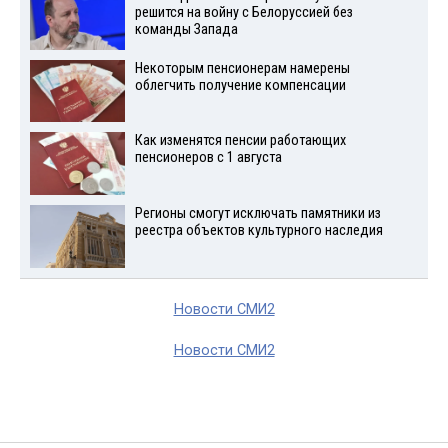
решится на войну с Белоруссией без
команды Запада
Некоторым пенсионерам намерены
облегчить получение компенсации
Как изменятся пенсии работающих
пенсионеров с 1 августа
Регионы смогут исключать памятники из
реестра объектов культурного наследия
Новости СМИ2
Новости СМИ2