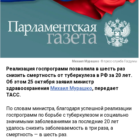
Михаил Мурашко
© пресс-служба Госдумы
Реализация госпрограмм позволила в шесть раз
снизить смертность от туберкулеза в РФ за 20 лет.
Об этом 25 октября заявил министр
здравоохранения
Михаил Мурашко
, передает
ТАСС.
По словам министра, благодаря успешной реализации
госпрограмм по борьбе с туберкулезом и социально
значимыми заболеваниями за последние 20 лет
удалось снизить заболеваемость в три раза, а
смертность — в шесть раз.