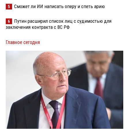
Сможет ли ИИ написать оперу и спеть арию
5
Путин расширил список лиц с судимостью для
6
заключения контракта с ВС РФ
Главное сегодня