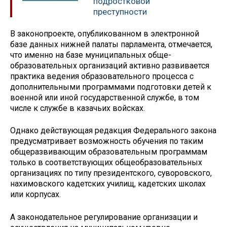
подростковой
преступности
В законопроекте, опубликованном в электронной
базе данных нижней палаты парламента, отмечается,
что именно на базе муниципальных обще­
образовательных организаций активно развивается
практика ве­дения образовательного процесса с
дополнительными про­граммами подготовки детей к
во­енной или иной государственной службе, в том
числе к службе в казачьих войсках.
Однако действующая редакция Федерального закона
предусматривает возможность обучения по таким
общеразвивающим образовательным программам
только в соответствующих общеобразовательных
организациях по типу президентского, суворовского,
нахимовского кадетских училищ, кадетских школах
или корпусах.
А законодательное регулирование организации и