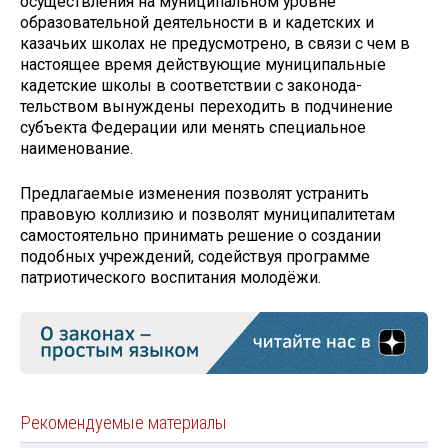
осуществления на муниципальном уровне
образовательной деятельности в и кадетских и
казачьих школах не предусмотрено, в связи с чем в
настоящее время действующие муниципальные
кадетские школы в соответствии с законода­
тельством вынуждены переходить в подчинение
субъекта Федера­ции или менять специальное
наименование.
Предлагаемые изменения позволят устранить
правовую коллизию и позволят муниципалитетам
самостоятельно принимать решение о создании
подобных учреждений, содействуя программе
патриотического воспитания молодёжи.
Рекомендуемые материалы