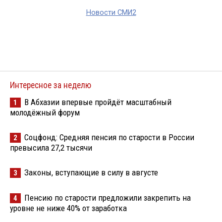
Новости СМИ2
Интересное за неделю
В Абхазии впервые пройдёт масштабный
1
молодёжный форум
Соцфонд: Средняя пенсия по старости в России
2
превысила 27,2 тысячи
Законы, вступающие в силу в августе
3
Пенсию по старости предложили закрепить на
4
уровне не ниже 40% от заработка