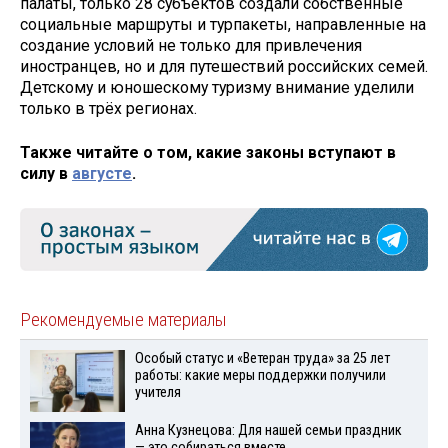
палаты, только 28 субъектов создали собственные
социальные маршруты и турпакеты, направленные на
создание условий не только для привлечения
иностранцев, но и для путешествий российских семей.
Детскому и юношескому туризму внимание уделили
только в трёх регионах.
Также читайте о том, какие законы вступают в
силу в
августе
.
Рекомендуемые материалы
Особый статус и «Ветеран труда» за 25 лет
работы: какие меры поддержки получили
учителя
Анна Кузнецова: Для нашей семьи праздник
— это собираться вместе