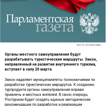
ФОТО: АГН МОСКВА
Органы местного самоуправления будут
разрабатывать туристические маршруты. Закон,
направленный на развитие внутреннего туризма,
вступает в силу 20 марта.
Закон наделяет муниципалитеты полномочиями по
разработке туристических маршрутов. К созданию
турпродукта органы самоуправления вправе
привлечь и местных жителей. В свою очередь,
Ростуризм будет создать единые методические
рекомендации по разработке и реализации