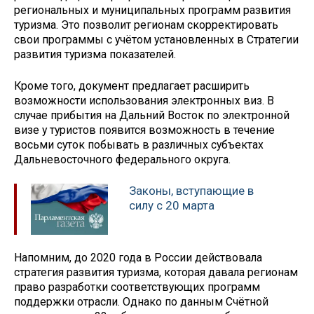
региональных и муниципальных программ развития
туризма. Это позволит регионам скорректировать
свои программы с учётом установленных в Стратегии
развития туризма показателей.
Кроме того, документ предлагает расширить
возможности использования электронных виз. В
случае прибытия на Дальний Восток по электронной
визе у туристов появится возможность в течение
восьми суток побывать в различных субъектах
Дальневосточного федерального округа.
Законы, вступающие в
силу с 20 марта
Напомним, до 2020 года в России действовала
стратегия развития туризма, которая давала регионам
право разработки соответствующих программ
поддержки отрасли. Однако по данным Счётной