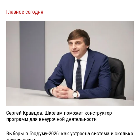
Главное сегодня
Сергей Кравцов: Школам поможет конструктор
программ для внеурочной деятельности
Выборы в Госдуму-2026: как устроена система и сколько
длится созыв