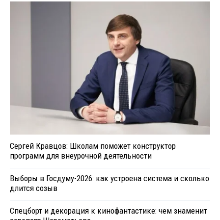
Сергей Кравцов: Школам поможет конструктор
программ для внеурочной деятельности
Выборы в Госдуму-2026: как устроена система и сколько
длится созыв
Спецборт и декорация к кинофантастике: чем знаменит