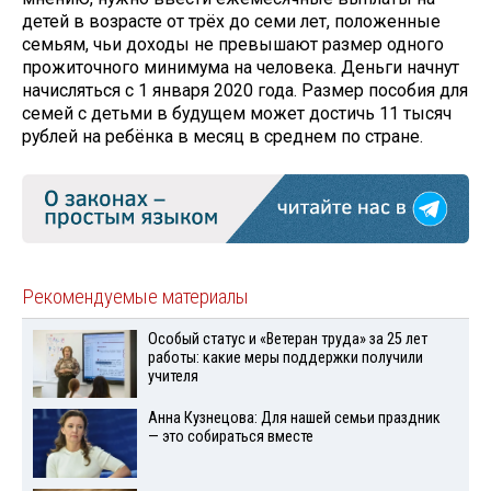
детей в возрасте от трёх до семи лет, положенные
семьям, чьи доходы не превышают размер одного
прожиточного минимума на человека. Деньги начнут
начисляться с 1 января 2020 года. Размер пособия для
семей с детьми в будущем может достичь 11 тысяч
рублей на ребёнка в месяц в среднем по стране.
Рекомендуемые материалы
Особый статус и «Ветеран труда» за 25 лет
работы: какие меры поддержки получили
учителя
Анна Кузнецова: Для нашей семьи праздник
— это собираться вместе