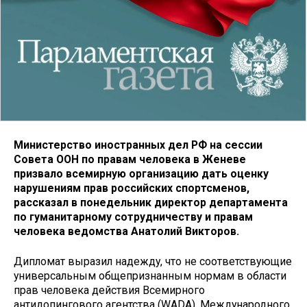
Министерство иностранных дел РФ на сессии
Совета ООН по правам человека в Женеве
призвало всемирную организацию дать оценку
нарушениям прав российских спортсменов,
рассказал в понедельник директор департамента
по гуманитарному сотрудничеству и правам
человека ведомства Анатолий Викторов.
Дипломат выразил надежду, что не соответствующие
универсальным общепризнанным нормам в области
прав человека действия Всемирного
антидопингового агентства (WADA), Международного