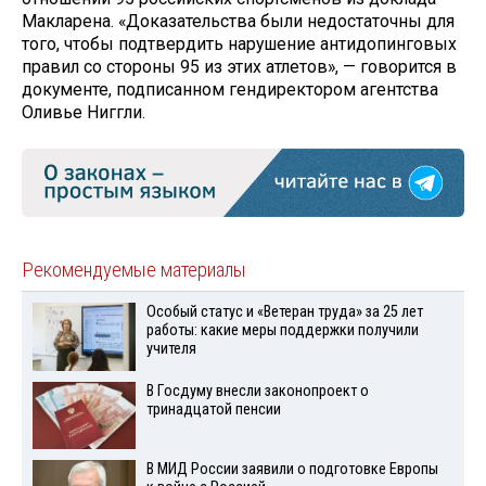
Макларена. «Доказательства были недостаточны для
того, чтобы подтвердить нарушение антидопинговых
правил со стороны 95 из этих атлетов», — говорится в
документе, подписанном гендиректором агентства
Оливье Ниггли.
Рекомендуемые материалы
Особый статус и «Ветеран труда» за 25 лет
работы: какие меры поддержки получили
учителя
В Госдуму внесли законопроект о
тринадцатой пенсии
В МИД России заявили о подготовке Европы