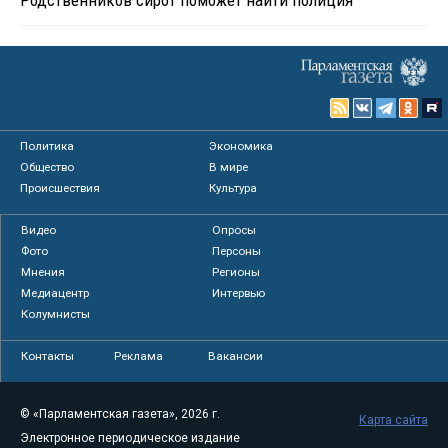
Политика
Экономика
Общество
В мире
Происшествия
Культура
Видео
Опросы
Фото
Персоны
Мнения
Регионы
Медиацентр
Интервью
Колумнисты
Контакты
Реклама
Вакансии
© «Парламентская газета», 2026 г.
Карта сайта
Электронное периодическое издание