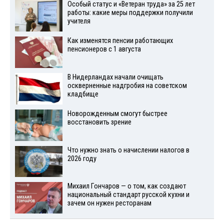
Особый статус и «Ветеран труда» за 25 лет
работы: какие меры поддержки получили
учителя
Как изменятся пенсии работающих
пенсионеров с 1 августа
В Нидерландах начали очищать
оскверненные надгробия на советском
кладбище
Новорожденным смогут быстрее
восстановить зрение
Что нужно знать о начислении налогов в
2026 году
Михаил Гончаров — о том, как создают
национальный стандарт русской кухни и
зачем он нужен ресторанам