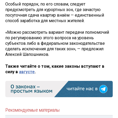
Особый порядок, по его словам, следует
предусмотреть для курортных зон, где зачастую
посуточная сдача квартир внаём — единственный
способ заработка для местных жителей.
«Можно рассмотреть вариант передачи полномочий
по регулированию этого вопроса на уровень
субъектов либо в федеральном законодательстве
сделать исключения для таких зон», — предложил
Алексей Шапошников.
Также читайте о том, какие законы вступают в
силу в
августе
.
Рекомендуемые материалы