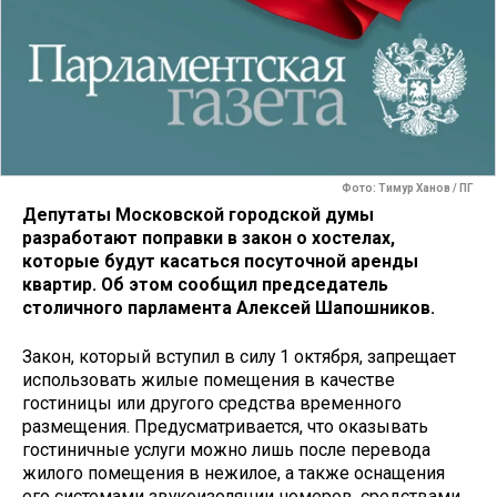
Фото: Тимур Ханов / ПГ
Депутаты Московской городской думы
разработают поправки в закон о хостелах,
которые будут касаться посуточной аренды
квартир. Об этом сообщил председатель
столичного парламента Алексей Шапошников.
Закон, который вступил в силу 1 октября, запрещает
использовать жилые помещения в качестве
гостиницы или другого средства временного
размещения. Предусматривается, что оказывать
гостиничные услуги можно лишь после перевода
жилого помещения в нежилое, а также оснащения
его системами звукоизоляции номеров, средствами