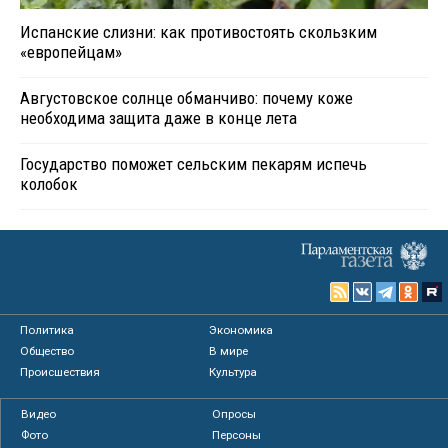
Испанские слизни: как противостоять скользким
«европейцам»
Августовское солнце обманчиво: почему коже
необходима защита даже в конце лета
Государство поможет сельским пекарям испечь
колобок
Политика
Экономика
Общество
В мире
Происшествия
Культура
Видео
Опросы
Фото
Персоны