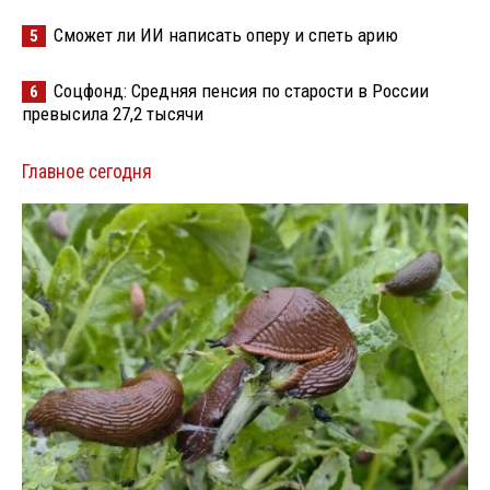
Сможет ли ИИ написать оперу и спеть арию
5
Соцфонд: Средняя пенсия по старости в России
6
превысила 27,2 тысячи
Главное сегодня