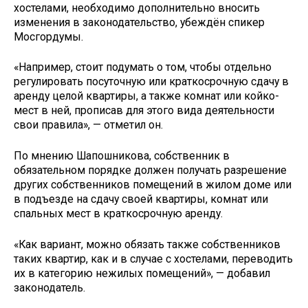
хостелами, необходимо дополнительно вносить
изменения в законодательство, убеждён спикер
Мосгордумы.
«Например, стоит подумать о том, чтобы отдельно
регулировать посуточную или краткосрочную сдачу в
аренду целой квартиры, а также комнат или койко-
мест в ней, прописав для этого вида деятельности
свои правила», — отметил он.
По мнению Шапошникова, собственник в
обязательном порядке должен получать разрешение
других собственников помещений в жилом доме или
в подъезде на сдачу своей квартиры, комнат или
спальных мест в краткосрочную аренду.
«Как вариант, можно обязать также собственников
таких квартир, как и в случае с хостелами, переводить
их в категорию нежилых помещений», — добавил
законодатель.