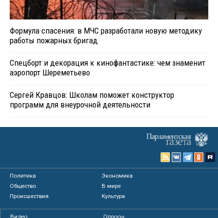
Формула спасения: в МЧС разработали новую методику
работы пожарных бригад
Спецборт и декорация к кинофантастике: чем знаменит
аэропорт Шереметьево
Сергей Кравцов: Школам поможет конструктор
программ для внеурочной деятельности
Политика
Экономика
Общество
В мире
Происшествия
Культура
Видео
Опросы