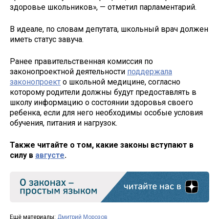
здоровье школьников», — отметил парламентарий.
В идеале, по словам депутата, школьный врач должен
иметь статус завуча.
Ранее правительственная комиссия по
законопроектной деятельности
поддержала
законопроект
о школьной медицине, согласно
которому родители должны будут предоставлять в
школу информацию о состоянии здоровья своего
ребенка, если для него необходимы особые условия
обучения, питания и нагрузок.
Также читайте о том, какие законы вступают в
силу в
августе
.
Ещё материалы:
Дмитрий Морозов