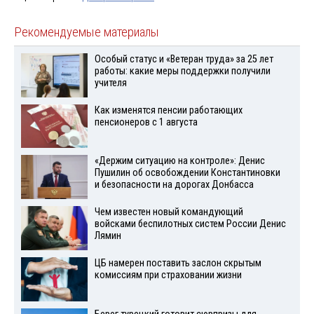
Рекомендуемые материалы
Особый статус и «Ветеран труда» за 25 лет
работы: какие меры поддержки получили
учителя
Как изменятся пенсии работающих
пенсионеров с 1 августа
«Держим ситуацию на контроле»: Денис
Пушилин об освобождении Константиновки
и безопасности на дорогах Донбасса
Чем известен новый командующий
войсками беспилотных систем России Денис
Лямин
ЦБ намерен поставить заслон скрытым
комиссиям при страховании жизни