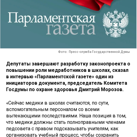
Фото: Пресс-служба Государственной Думы
Депутаты завершают разработку законопроекта о
повышении роли медработников в школах, сказал
в интервью «Парламентской газете» один из
инициаторов документа, председатель Комитета
Госдумы по охране здоровья Дмитрий Морозов.
«Сейчас медики в школах считаются, по сути,
вспомогательным персоналом со всеми
вытекающими последствиями. Наша позиция в том,
что медики должны стать полноправными членами
педсовета с правом подсказывать учителям, как
организовать учебный процесс, чтобы сохранить