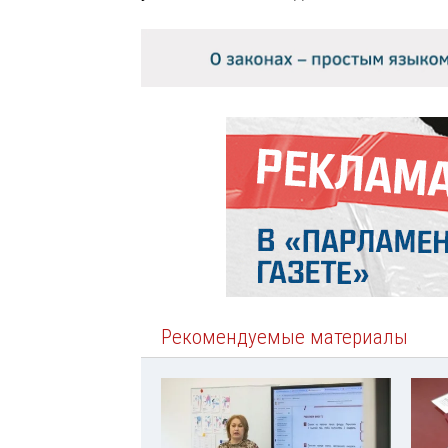
Рекомендуемые материалы