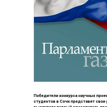
Победители конкурса научных прое
студентов в Сочи представят свои