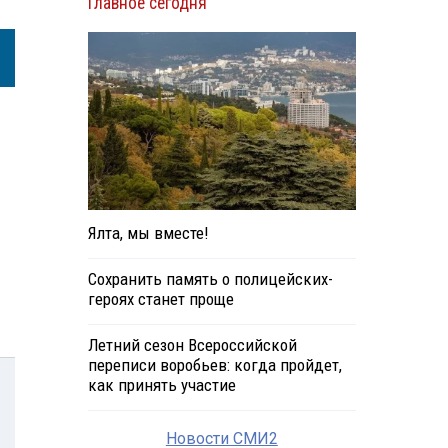
Главное сегодня
Ялта, мы вместе!
Сохранить память о полицейских-
героях станет проще
Летний сезон Всероссийской
переписи воробьев: когда пройдет,
как принять участие
Новости СМИ2