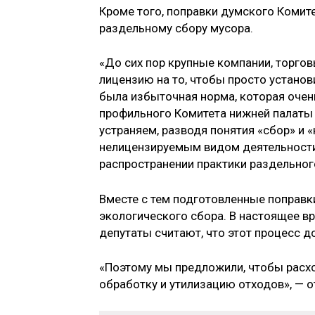
Кроме того, поправки думского Комите
раздельному сбору мусора.
«До сих пор крупные компании, торгов
лицензию на то, чтобы просто установ
была избыточная норма, которая очен
профильного Комитета нижней палаты 
устраняем, разводя понятия «сбор» и 
нелицензируемым видом деятельности,
распространении практики раздельног
Вместе с тем подготовленные поправк
экологического сбора. В настоящее в
депутаты считают, что этот процесс 
«Поэтому мы предложили, чтобы расх
обработку и утилизацию отходов», — о