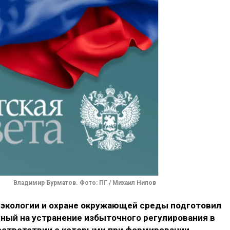
Владимир Бурматов. Фото: ПГ / Михаил Нилов
экологии и охране окружающей среды подготовил
нный на устранение избыточного регулирования в