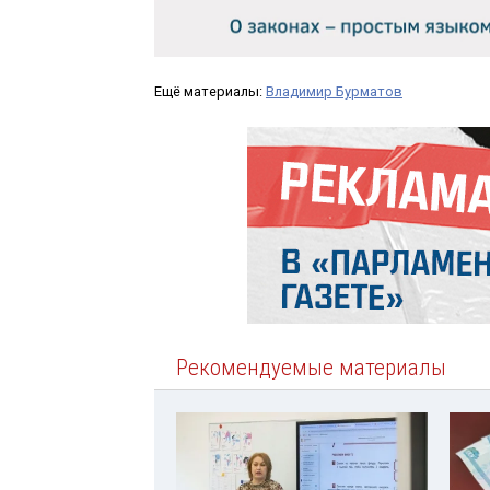
Ещё материалы:
Владимир Бурматов
Рекомендуемые материалы