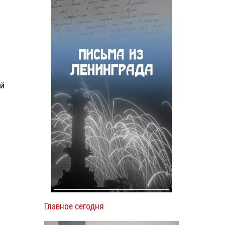
ей
Главное сегодня