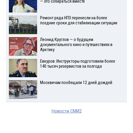
— это собираться вместе
Ремонт ряда НПЗ перенесли на более
поздние сроки для стабилизации ситуации
Леонид Круглов — о будущем
документального кино и путешествиях в
Арктику
Евкуров: Инструкторы подготовили более
140 тысяч резервистов за полгода
Москвичам пообещали 12 дней дождей
Новости СМИ2