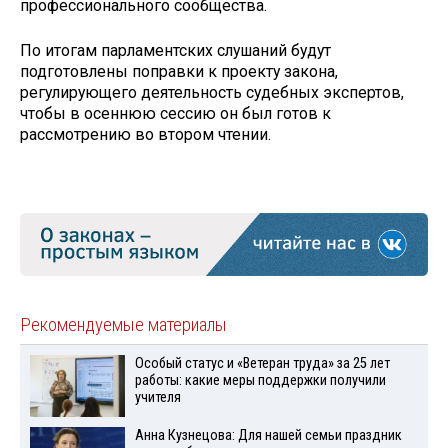
профессионального сообщества.
По итогам парламентских слушаний будут
подготовлены поправки к проекту закона,
регулирующего деятельность судебных экспертов,
чтобы в осеннюю сессию он был готов к
рассмотрению во втором чтении.
Рекомендуемые материалы
Особый статус и «Ветеран труда» за 25 лет
работы: какие меры поддержки получили
учителя
Анна Кузнецова: Для нашей семьи праздник