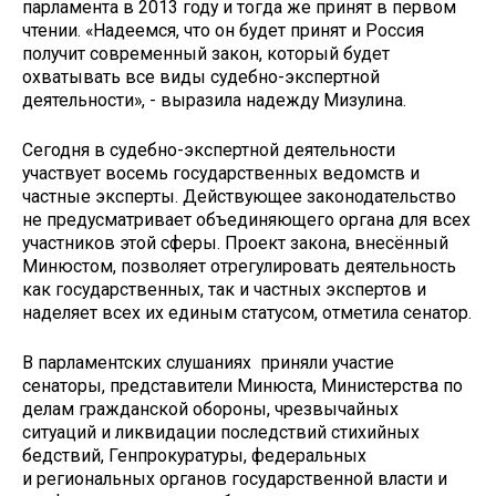
парламента в 2013 году и тогда же принят в первом
чтении. «Надеемся, что он будет принят и Россия
получит современный закон, который будет
охватывать все виды судебно-экспертной
деятельности», - выразила надежду Мизулина.
Сегодня в судебно-экспертной деятельности
участвует восемь государственных ведомств и
частные эксперты. Действующее законодательство
не предусматривает объединяющего органа для всех
участников этой сферы. Проект закона, внесённый
Минюстом, позволяет отрегулировать деятельность
как государственных, так и частных экспертов и
наделяет всех их единым статусом, отметила сенатор.
В парламентских слушаниях приняли участие
сенаторы, представители Минюста, Министерства по
делам гражданской обороны, чрезвычайных
ситуаций и ликвидации последствий стихийных
бедствий, Генпрокуратуры, федеральных
и региональных органов государственной власти и