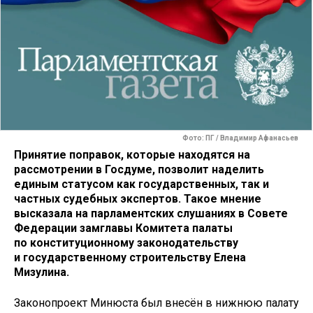
Фото: ПГ / Владимир Афанасьев
Принятие поправок, которые находятся на
рассмотрении в Госдуме, позволит наделить
единым статусом как государственных, так и
частных судебных экспертов. Такое мнение
высказала на парламентских слушаниях в Совете
Федерации замглавы Комитета палаты
по конституционному законодательству
и государственному строительству Елена
Мизулина.
Законопроект Минюста был внесён в нижнюю палату