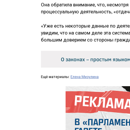
Она обратила внимание, что, несмотря
процессуальную деятельность, «отдача
«Уже есть некоторые данные по деяте
увидим, что на самом деле эта систем
большим доверием со стороны гражда
Ещё материалы:
Елена Мизулина