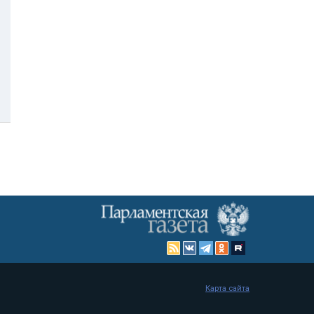
Карта сайта