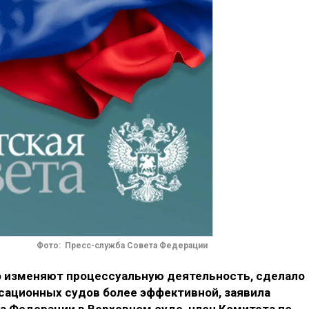
Фото: Пресс-служба Совета Федерации
о изменяют процессуальную деятельность, сделало
сационных судов более эффективной, заявила