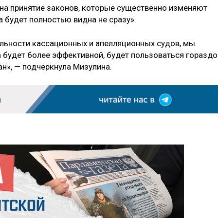
 на принятие законов, которые существенно изменяют
 будет полностью видна не сразу».
льности кассационных и апелляционных судов, мы
а будет более эффективной, будет пользоваться гораздо
н», — подчеркнула Мизулина.