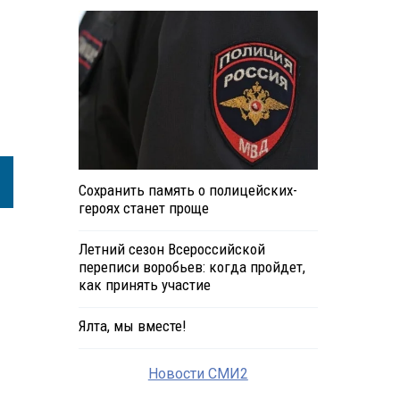
Сохранить память о полицейских-
героях станет проще
Летний сезон Всероссийской
переписи воробьев: когда пройдет,
как принять участие
Ялта, мы вместе!
Новости СМИ2