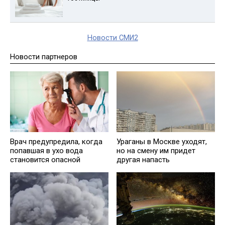
Новости СМИ2
Новости партнеров
Врач предупредила, когда
Ураганы в Москве уходят,
попавшая в ухо вода
но на смену им придет
становится опасной
другая напасть