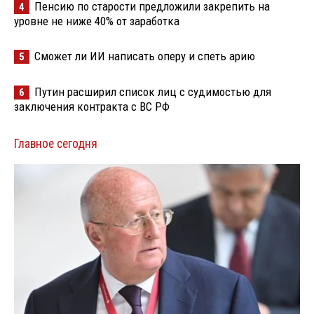
Пенсию по старости предложили закрепить на
4
уровне не ниже 40% от заработка
Сможет ли ИИ написать оперу и спеть арию
5
Путин расширил список лиц с судимостью для
6
заключения контракта с ВС РФ
Главное сегодня