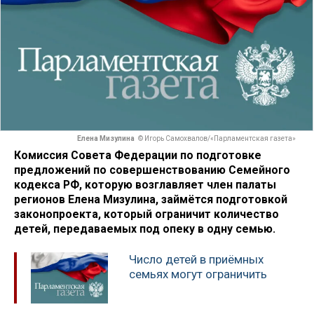
Елена Мизулина
© Игорь Самохвалов/«Парламентская газета»
Комиссия Совета Федерации по подготовке
предложений по совершенствованию Семейного
кодекса РФ, которую возглавляет член палаты
регионов Елена Мизулина, займётся подготовкой
законопроекта, который ограничит количество
детей, передаваемых под опеку в одну семью.
Число детей в приёмных
семьях могут ограничить