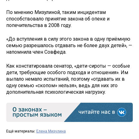
По мнению Мизулиной, таким инцидентам
способствовало принятие закона об опеке и
попечительства в 2008 году.
«До вступления в силу этого закона в одну приёмную
семью разрешалось отдавать не более двух детей», —
напомнила член Совфеда.
Как констатировала сенатор, «дети-сироты — особые
дети, требующие особого подхода и отношения». Им
выпало немало испытаний, поэтому «отдавать их в
одну семью «скопом» нельзя», ведь для них это
дополнительная психологическая нагрузку.
Ещё материалы:
Елена Мизулина