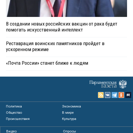
В создании новых российских вакцин от рака будет
помогать искусственный интеллект
Реставрация воинских памятников пройдет в
ускоренном режиме
«Почта России» станет ближе к людям
Политика
Экономика
Общество
В мире
Происшествия
Культура
Видео
Опросы