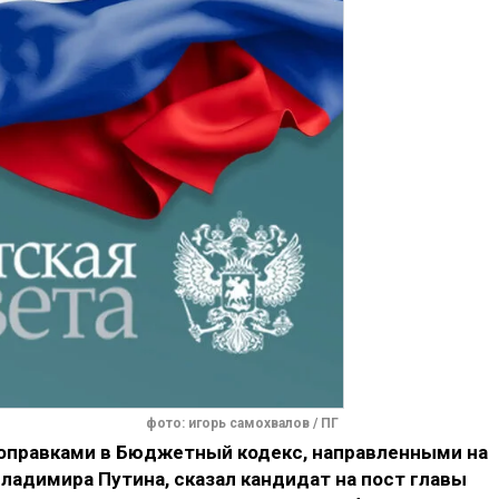
фото: игорь самохвалов / ПГ
поправками в Бюджетный кодекс, направленными на
ладимира Путина, сказал кандидат на пост главы