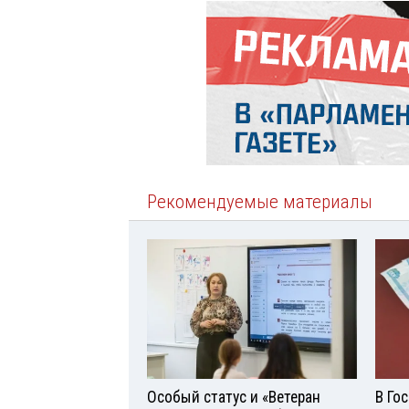
Рекомендуемые материалы
Особый статус и «Ветеран
В Го