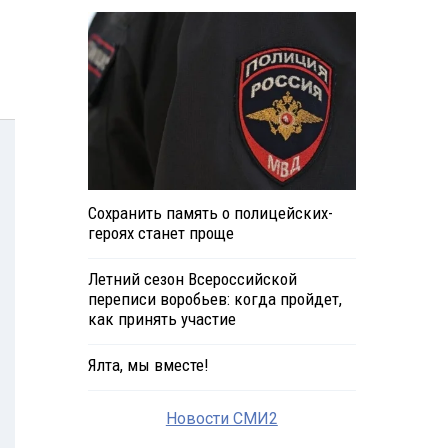
Сохранить память о полицейских-
героях станет проще
Летний сезон Всероссийской
переписи воробьев: когда пройдет,
как принять участие
Ялта, мы вместе!
Новости СМИ2