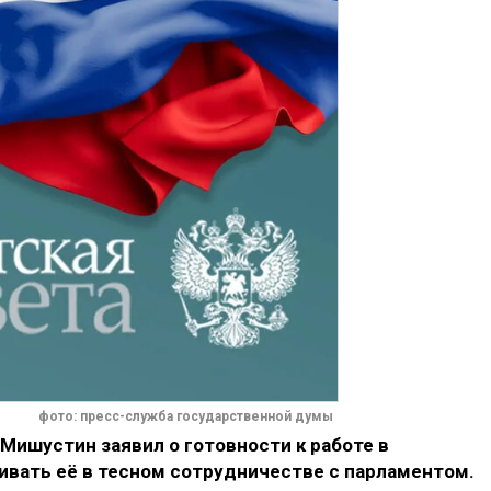
фото: пресс-служба государственной думы
Мишустин заявил о готовности к работе в
ивать её в тесном сотрудничестве с парламентом.