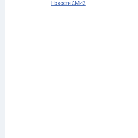
Новости СМИ2