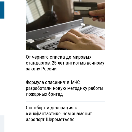
От черного списка до мировых
стандартов: 25 лет антиотмывочному
закону России
Формула спасения: в МЧС
разработали новую методику работы
пожарных бригад
Спецборт и декорация к
кинофантастике: чем знаменит
аэропорт Шереметьево