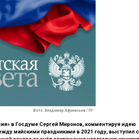
Фото: Владимир Афанасьев / ПГ
ия» в Госдуме Сергей Миронов, комментируя идею
жду майскими праздниками в 2021 году, выступил с