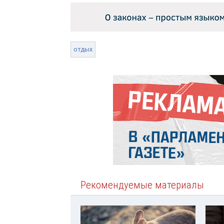
отдых
Рекомендуемые материалы