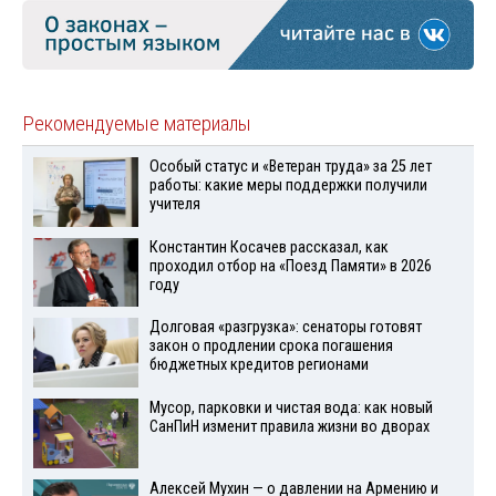
Рекомендуемые материалы
Особый статус и «Ветеран труда» за 25 лет
работы: какие меры поддержки получили
учителя
Константин Косачев рассказал, как
проходил отбор на «Поезд Памяти» в 2026
году
Долговая «разгрузка»: сенаторы готовят
закон о продлении срока погашения
бюджетных кредитов регионами
Мусор, парковки и чистая вода: как новый
СанПиН изменит правила жизни во дворах
Алексей Мухин — о давлении на Армению и