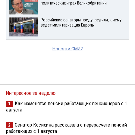
политических играх Великобритании
Российские сенаторы предупредили, к чему
ведет милитаризация Европы
Новости СМИ2
Интересное за неделю
Как изменятся пенсии работающих пенсионеров с 1
1
августа
Сенатор Косихина рассказала о перерасчете пенсий
2
работающих с 1 августа