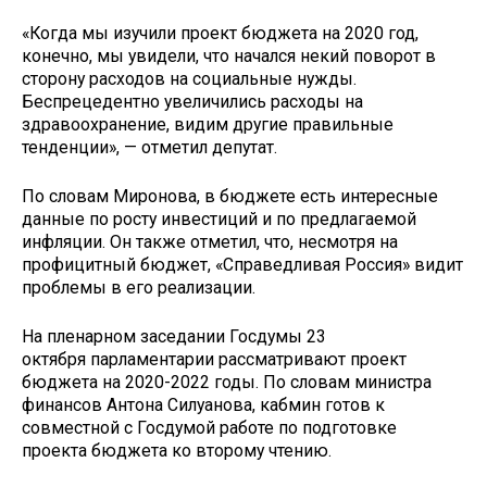
«Когда мы изучили проект бюджета на 2020 год,
конечно, мы увидели, что начался некий поворот в
сторону расходов на социальные нужды.
Беспрецедентно увеличились расходы на
здравоохранение, видим другие правильные
тенденции», — отметил депутат.
По словам Миронова, в бюджете есть интересные
данные по росту инвестиций и по предлагаемой
инфляции. Он также отметил, что, несмотря на
профицитный бюджет, «Справедливая Россия» видит
проблемы в его реализации.
На пленарном заседании Госдумы 23
октября парламентарии рассматривают проект
бюджета на 2020-2022 годы. По словам министра
финансов Антона Силуанова, кабмин готов к
совместной с Госдумой работе по подготовке
проекта бюджета ко второму чтению.