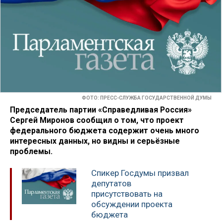
ФОТО: ПРЕСС-СЛУЖБА ГОСУДАРСТВЕННОЙ ДУМЫ
Председатель партии «Справедливая Россия»
Сергей Миронов сообщил о том, что проект
федерального бюджета содержит очень много
интересных данных, но видны и серьёзные
проблемы.
Спикер Госдумы призвал
депутатов
присутствовать на
обсуждении проекта
бюджета