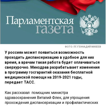
ФОТО: ПГ/ГЕННАДИЙ МИХЕЕВ
У россиян может появиться возможность
проходить диспансеризацию в удобное для них
время, а врачам такая работа будет оплачиваться
сверхурочно. Минздрав разрабатывает изменения
в программу госгарантий оказания бесплатной
медицинской помощи на 2019-2021 годы,
передает ТАСС.
Как рассказал помощник министра
здравоохранения Виталий Флек, для упрощения
прохождения диспансеризации и профилактических