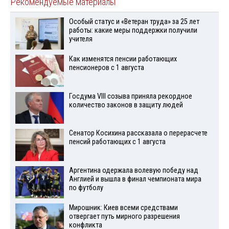
Рекомендуемые материалы
Особый статус и «Ветеран труда» за 25 лет
работы: какие меры поддержки получили
учителя
Как изменятся пенсии работающих
пенсионеров с 1 августа
Госдума VIII созыва приняла рекордное
количество законов в защиту людей
Сенатор Косихина рассказала о перерасчете
пенсий работающих с 1 августа
Аргентина одержала волевую победу над
Англией и вышла в финал чемпионата мира
по футболу
Мирошник: Киев всеми средствами
отвергает путь мирного разрешения
конфликта