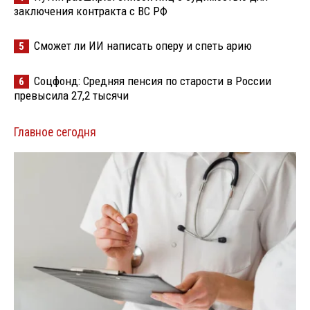
заключения контракта с ВС РФ
Сможет ли ИИ написать оперу и спеть арию
5
Соцфонд: Средняя пенсия по старости в России
6
превысила 27,2 тысячи
Главное сегодня