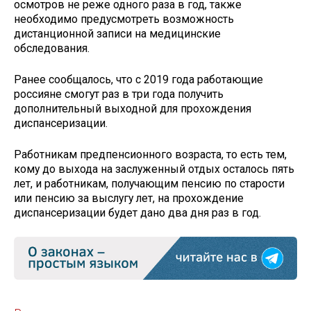
осмотров не реже одного раза в год, также
необходимо предусмотреть возможность
дистанционной записи на медицинские
обследования.
Ранее сообщалось, что с 2019 года работающие
россияне смогут раз в три года получить
дополнительный выходной для прохождения
диспансеризации.
Работникам предпенсионного возраста, то есть тем,
кому до выхода на заслуженный отдых осталось пять
лет, и работникам, получающим пенсию по старости
или пенсию за выслугу лет, на прохождение
диспансеризации будет дано два дня раз в год.