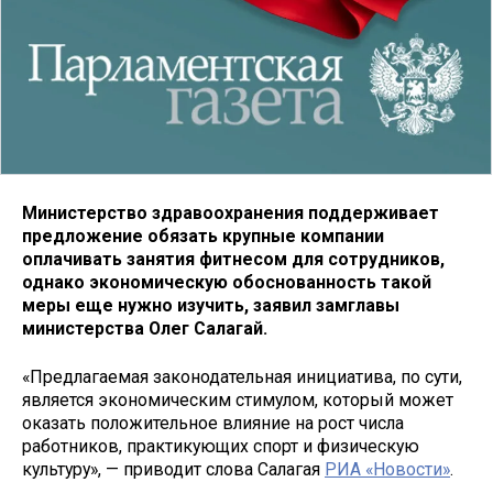
Министерство здравоохранения поддерживает
предложение обязать крупные компании
оплачивать занятия фитнесом для сотрудников,
однако экономическую обоснованность такой
меры еще нужно изучить, заявил замглавы
министерства Олег Салагай.
«Предлагаемая законодательная инициатива, по сути,
является экономическим стимулом, который может
оказать положительное влияние на рост числа
работников, практикующих спорт и физическую
культуру», — приводит слова Салагая
РИА «Новости»
.