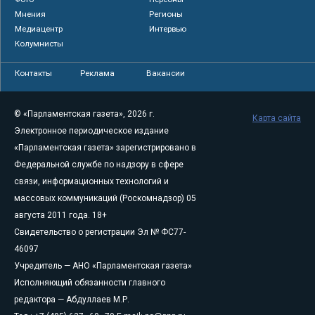
Мнения
Регионы
Медиацентр
Интервью
Колумнисты
Контакты
Реклама
Вакансии
© «Парламентская газета», 2026 г.
Карта сайта
Электронное периодическое издание
«Парламентская газета» зарегистрировано в
Федеральной службе по надзору в сфере
связи, информационных технологий и
массовых коммуникаций (Роскомнадзор) 05
августа 2011 года. 18+
Свидетельство о регистрации Эл № ФС77-
46097
Учредитель — АНО «Парламентская газета»
Исполняющий обязанности главного
редактора — Абдуллаев М.Р.