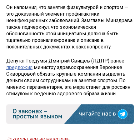
Он напомнил, что занятия физкультурой и спортом —
это доказанный элемент профилактики
неинфекционных заболеваний. Замглавы Минздрава
также подчеркнул, что экономическая
обоснованность этой инициативы должна быть
тщательно проанализирована и описана в
пояснительных документах к законопроекту.
Депутат Госдумы Дмитрий Свищев (ЛДПР) ранее
предложил
министру здравоохранения Веронике
Скворцовой обязать крупные компании выделять
деньги своим сотрудникам на занятия спортом. По
мнению парламентария, эта мера станет для россиян
стимулом к ведению здорового образа жизни.
Рекомендуемые материалы