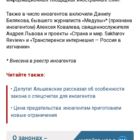
Также в число иноагентов включили Данилу
Белякова, бывшего журналиста «Медузы»* (признана
иноагентом) Алексея Ковалева, священнослужителя
Андрея Львова и проекты «Страна и мир. Sakharov
Review» и «Трансперенси интернешнл — Россия в
изгнании».
* Внесена в реестр иноагентов
Читайте также:
• Депутат Альшевских рассказал об особенности
закона о спецсчетах для иноагентов
• Цена предательства: иноагентам приготовили
новые ограничения