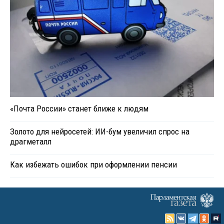
«Почта России» станет ближе к людям
Золото для нейросетей: ИИ-бум увеличил спрос на
драгметалл
Как избежать ошибок при оформлении пенсии