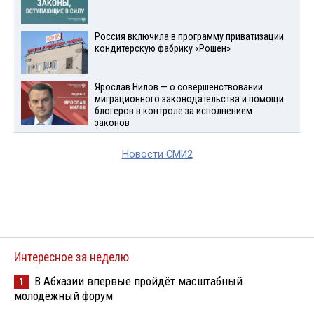
Россия включила в программу приватизации
кондитерскую фабрику «Рошен»
Ярослав Нилов — о совершенствовании
миграционного законодательства и помощи
блогеров в контроле за исполнением
законов
Новости СМИ2
Интересное за неделю
В Абхазии впервые пройдёт масштабный
1
молодёжный форум