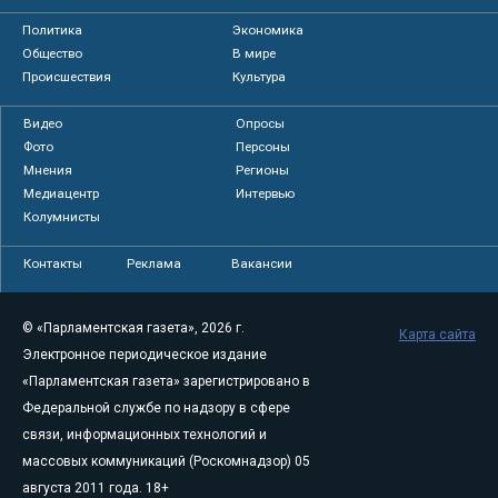
Политика
Экономика
Общество
В мире
Происшествия
Культура
Видео
Опросы
Фото
Персоны
Мнения
Регионы
Медиацентр
Интервью
Колумнисты
Контакты
Реклама
Вакансии
© «Парламентская газета», 2026 г.
Карта сайта
Электронное периодическое издание
«Парламентская газета» зарегистрировано в
Федеральной службе по надзору в сфере
связи, информационных технологий и
массовых коммуникаций (Роскомнадзор) 05
августа 2011 года. 18+