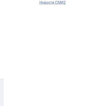
Новости СМИ2