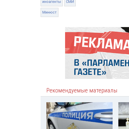
иноагенты
СМИ
Минюст
Рекомендуемые материалы