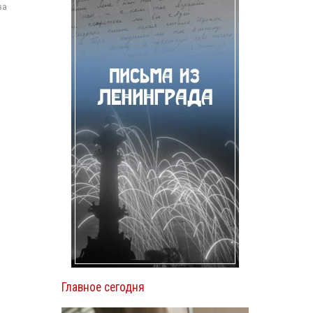
ва
Главное сегодня