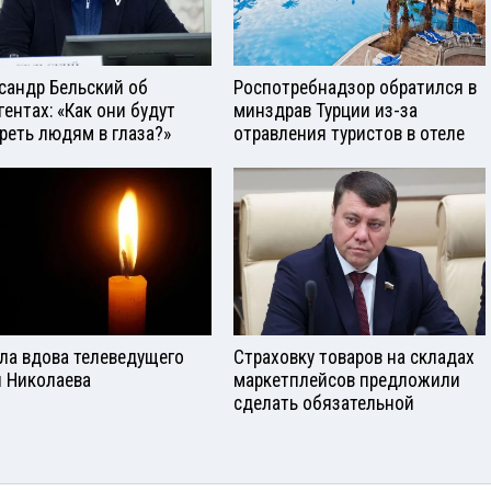
сандр Бельский об
Роспотребнадзор обратился в
гентах: «Как они будут
минздрав Турции из-за
реть людям в глаза?»
отравления туристов в отеле
ла вдова телеведущего
Страховку товаров на складах
 Николаева
маркетплейсов предложили
сделать обязательной