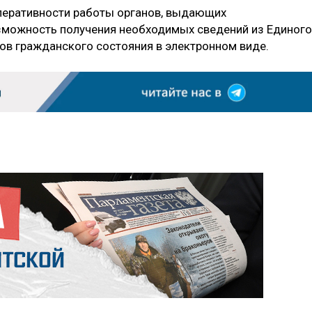
оперативности работы органов, выдающих
озможность получения необходимых сведений из Единого
тов гражданского состояния в электронном виде.