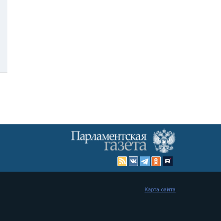
Карта сайта