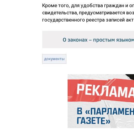
Кроме того, для удобства граждан и 
свидетельства, предусматривается в
государственного реестра записей ак
документы