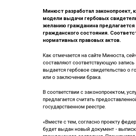
Минюст разработал законопроект,
модели выдачи гербовых свидетельс
желанию гражданина предлагается 
гражданского состояния. Соответ
нормативных правовых актов.
Как отмечается на сайте Минюста, сей
составляют соответствующую запись в
выдается гербовое свидетельство о г
или о заключении брака.
В соответствии с законопроектом, усл
предлагается считать предоставленно
государственном реестре.
«Вместе с тем, согласно проекту фед
будет выдан новый документ - выписк