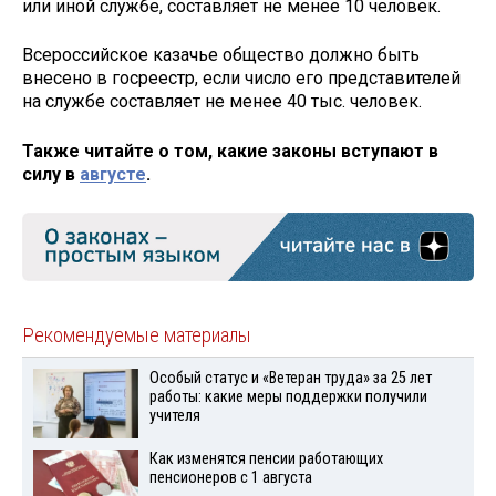
или иной службе, составляет не менее 10 человек.
Всероссийское казачье общество должно быть
внесено в госреестр, если число его представителей
на службе составляет не менее 40 тыс. человек.
Также читайте о том, какие законы вступают в
силу в
августе
.
Рекомендуемые материалы
Особый статус и «Ветеран труда» за 25 лет
работы: какие меры поддержки получили
учителя
Как изменятся пенсии работающих
пенсионеров с 1 августа