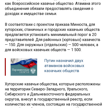
как Всероссийское казачье общество. Атамана этого
объединения обязали предоставлять сведения о
доходах и имуществе семьи.
В соответствии с проектом приказа Минюста, для
хуторских, станичных и городских казачьих обществ
предлагается установить минимальный порог в 20
представителей. Для районных (юртовых) казачеств
— 150. Для окружных (отдельских) — 500 человек, а
для войсковых казачьих обществ — 1 500.
Путин назначил двух
атаманов войсковых
казачьих обществ
Хуторские казачьи общества, которые расположены
на территории Северо-Западного, Уральского,
Сибирского и Дальневосточного федеральных
округов, внесут в государственный реестр, если
количество их членов, состоящих на государственной