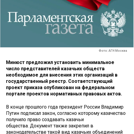
Фото: АГН Москва
Минюст предложил установить минимальное
число представителей казачьих обществ
необходимое для внесения этих организаций в
государственный реестр. Соответствующий
проект приказа опубликован на федеральном
портале проектов нормативных правовых актов.
В конце прошлого года президент России Владимир
Путин подписал закон, согласно которому казачество
получило право создавать казачьи
общества. Документ также закрепил в
законодательстве такой вид казачьих объединений