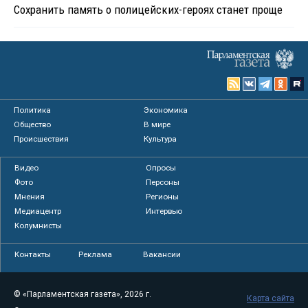
Сохранить память о полицейских-героях станет проще
Политика
Экономика
Общество
В мире
Происшествия
Культура
Видео
Опросы
Фото
Персоны
Мнения
Регионы
Медиацентр
Интервью
Колумнисты
Контакты
Реклама
Вакансии
© «Парламентская газета», 2026 г.
Карта сайта