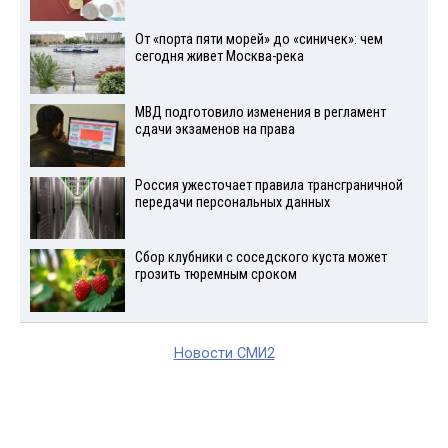
От «порта пяти морей» до «синичек»: чем
сегодня живет Москва-река
МВД подготовило изменения в регламент
сдачи экзаменов на права
Россия ужесточает правила трансграничной
передачи персональных данных
Сбор клубники с соседского куста может
грозить тюремным сроком
Новости СМИ2