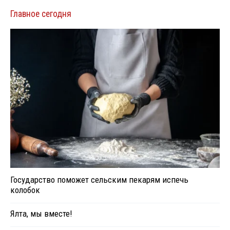
Главное сегодня
Государство поможет сельским пекарям испечь
колобок
Ялта, мы вместе!