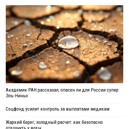
Академик РАН рассказал, опасен ли для России супер
Эль-Ниньо
Соцфонд усилит контроль за выплатами медикам
Жаркий берег, холодный расчет: как безопасно
отдохнуть у воды