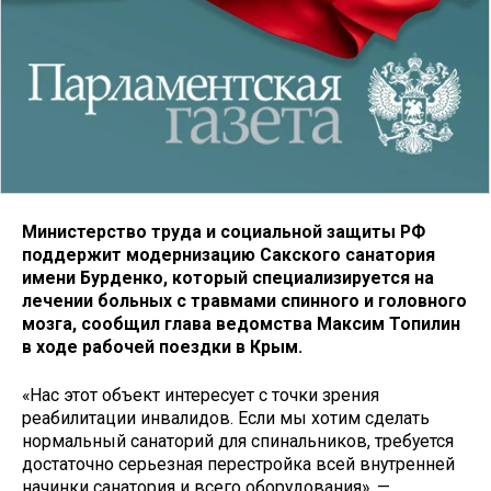
Министерство труда и социальной защиты РФ
поддержит модернизацию Сакского санатория
имени Бурденко, который специализируется на
лечении больных с травмами спинного и головного
мозга, сообщил глава ведомства Максим Топилин
в ходе рабочей поездки в Крым.
«Нас этот объект интересует с точки зрения
реабилитации инвалидов. Если мы хотим сделать
нормальный санаторий для спинальников, требуется
достаточно серьезная перестройка всей внутренней
начинки санатория и всего оборудования», —