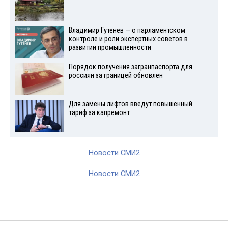
Владимир Гутенев — о парламентском
контроле и роли экспертных советов в
развитии промышленности
Порядок получения загранпаспорта для
россиян за границей обновлен
Для замены лифтов введут повышенный
тариф за капремонт
Новости СМИ2
Новости СМИ2