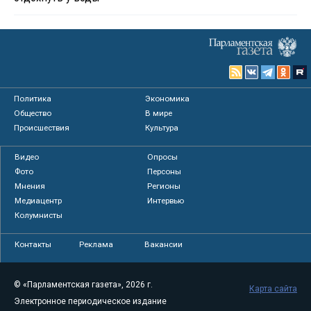
Политика
Экономика
Общество
В мире
Происшествия
Культура
Видео
Опросы
Фото
Персоны
Мнения
Регионы
Медиацентр
Интервью
Колумнисты
Контакты
Реклама
Вакансии
© «Парламентская газета», 2026 г.
Карта сайта
Электронное периодическое издание