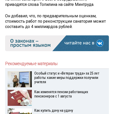
приводятся слова Топилина на сайте Минтруда.
Он добавил, что, по предварительным оценкам,
стоимость работ по реконструкции санатория может
составить до 4 миллиардов рублей.
Рекомендуемые материалы
Особый статус и «Ветеран труда» за 25 лет
работы: какие меры поддержки получили
учителя
Как изменятся пенсии работающих
пенсионеров с 1 августа
Как купить дачу на удачу