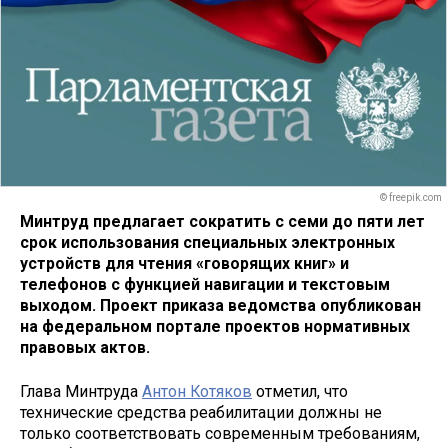
© freepik.com
Минтруд предлагает сократить с семи до пяти лет
срок использования специальных электронных
устройств для чтения «говорящих книг» и
телефонов с функцией навигации и текстовым
выходом. Проект приказа ведомства опубликован
на федеральном портале проектов нормативных
правовых актов.
Глава Минтруда
Антон Котяков
отметил, что
технические средства реабилитации должны не
только соответствовать современным требованиям,