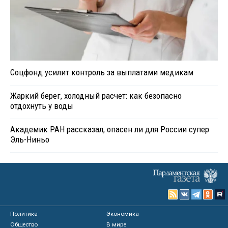
Соцфонд усилит контроль за выплатами медикам
Жаркий берег, холодный расчет: как безопасно
отдохнуть у воды
Академик РАН рассказал, опасен ли для России супер
Эль-Ниньо
Политика
Экономика
Общество
В мире