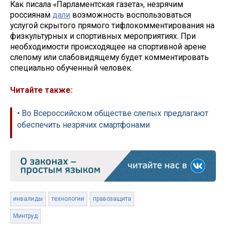
Как писала «Парламентская газета», незрячим
россиянам
дали
возможность воспользоваться
услугой скрытого прямого тифлокомментирования на
физкультурных и спортивных мероприятиях. При
необходимости происходящее на спортивной арене
слепому или слабовидящему будет комментировать
специально обученный человек.
Читайте также:
• Во Всероссийском обществе слепых предлагают
обеспечить незрячих смартфонами
инвалиды
технологии
правозащита
Минтруд