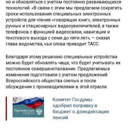
но и обновляться с учетом постоянно развивающихся
технологий. «В связи с этим мы предлагаем сократить
сроки использования специальных электронных
устройств для чтения «говорящих книг», электронных
ручных и стационарных видеоувеличителей, а также
телефонов с функцией видеосвязи, навигации и
текстового выхода с семи до пяти лет», — сказал
глава ведомства, чьи слова приводит ТАСС.
Благодаря этому решению специальные устройства
можно будет обновлять чаще, что будет учитывать их
постоянное совершенствование. Предлагаемые
изменения подготовили с учетом предложений
Всероссийского общества слепых и после
обсуждения с производителями в этой отрасли.
Комитет Госдумы
одобрил поправку в
бюджет о доиндексации
пенсий