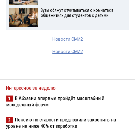
Вузы обяжут отчитываться о комнатах в
общежитиях для студентов с детьми
Новости СМИ2
Новости СМИ2
Интересное за неделю
В Абхазии впервые пройдёт масштабный
1
молодёжный форум
Пенсию по старости предложили закрепить на
2
уровне не ниже 40% от заработка