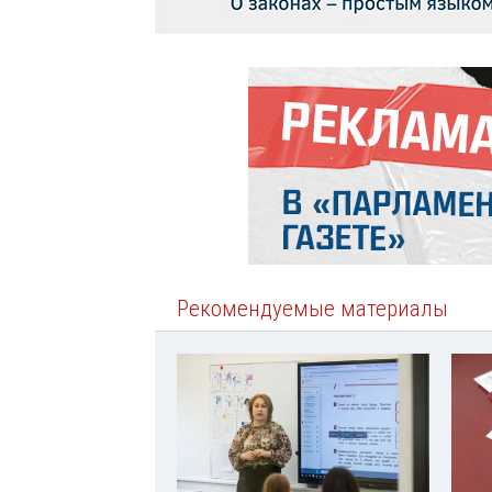
Рекомендуемые материалы