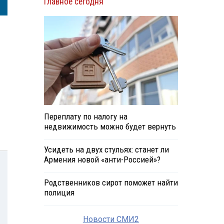
Главное сегодня
Переплату по налогу на
недвижимость можно будет вернуть
Усидеть на двух стульях: станет ли
Армения новой «анти-Россией»?
Родственников сирот поможет найти
полиция
Новости СМИ2