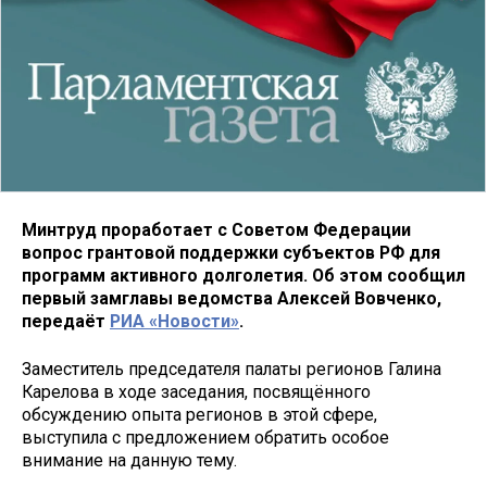
Минтруд проработает с Советом Федерации
вопрос грантовой поддержки субъектов РФ для
программ активного долголетия. Об этом сообщил
первый замглавы ведомства Алексей Вовченко,
передаёт
РИА «Новости»
.
Заместитель председателя палаты регионов Галина
Карелова в ходе заседания, посвящённого
обсуждению опыта регионов в этой сфере,
выступила с предложением обратить особое
внимание на данную тему.