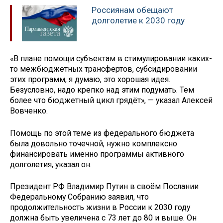
Россиянам обещают
долголетие к 2030 году
«В плане помощи субъектам в стимулировании каких-
то межбюджетных трансфертов, субсидировании
этих программ, я думаю, это хорошая идея.
Безусловно, надо крепко над этим подумать. Тем
более что бюджетный цикл грядёт», — указал Алексей
Вовченко.
Помощь по этой теме из федерального бюджета
была довольно точечной, нужно комплексно
финансировать именно программы активного
долголетия, указал он.
Президент РФ Владимир Путин в своём Послании
Федеральному Собранию заявил, что
продолжительность жизни в России к 2030 году
должна быть увеличена с 73 лет до 80 и выше. Он