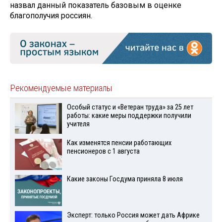
назвал данный показатель базовым в оценке
благополучия россиян.
Рекомендуемые материалы
Особый статус и «Ветеран труда» за 25 лет
работы: какие меры поддержки получили
учителя
Как изменятся пенсии работающих
пенсионеров с 1 августа
Какие законы Госдума приняла 8 июля
Эксперт: только Россия может дать Африке