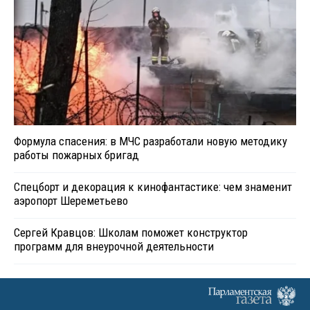
Формула спасения: в МЧС разработали новую методику
работы пожарных бригад
Спецборт и декорация к кинофантастике: чем знаменит
аэропорт Шереметьево
Сергей Кравцов: Школам поможет конструктор
программ для внеурочной деятельности