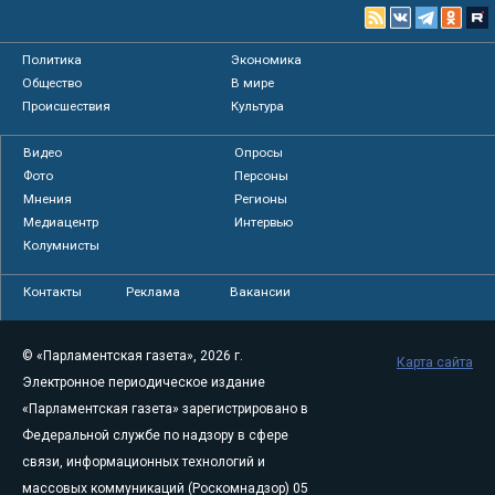
Политика
Экономика
Общество
В мире
Происшествия
Культура
Видео
Опросы
Фото
Персоны
Мнения
Регионы
Медиацентр
Интервью
Колумнисты
Контакты
Реклама
Вакансии
© «Парламентская газета», 2026 г.
Карта сайта
Электронное периодическое издание
«Парламентская газета» зарегистрировано в
Федеральной службе по надзору в сфере
связи, информационных технологий и
массовых коммуникаций (Роскомнадзор) 05