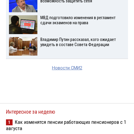
возможность защитить себя
МВД подготовило изменения в регламент
сдачи экзаменов на права
Владимир Путин рассказал, кого ожидает
увидеть в составе Совета Федерации
Новости СМИ2
Интересное за неделю
Как изменятся пенсии работающих пенсионеров с 1
1
августа