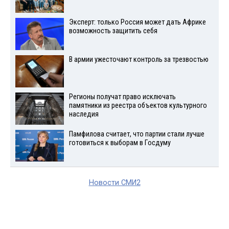
Эксперт: только Россия может дать Африке
возможность защитить себя
В армии ужесточают контроль за трезвостью
Регионы получат право исключать
памятники из реестра объектов культурного
наследия
Памфилова считает, что партии стали лучше
готовиться к выборам в Госдуму
Новости СМИ2