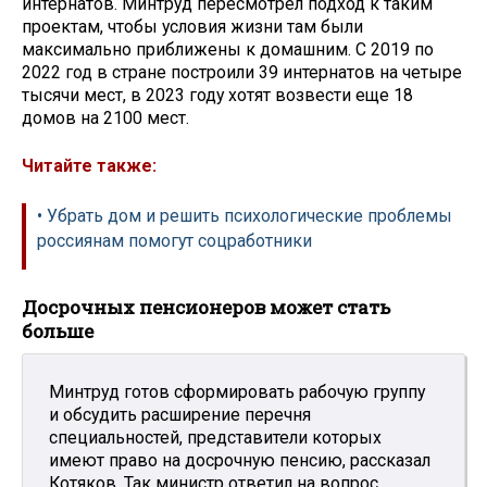
интернатов. Минтруд пересмотрел подход к таким
проектам, чтобы условия жизни там были
максимально приближены к домашним. С 2019 по
2022 год в стране построили 39 интернатов на четыре
тысячи мест, в 2023 году хотят возвести еще 18
домов на 2100 мест.
Читайте также:
• Убрать дом и решить психологические проблемы
россиянам помогут соцработники
Досрочных пенсионеров может стать
больше
Минтруд готов сформировать рабочую группу
и обсудить расширение перечня
специальностей, представители которых
имеют право на досрочную пенсию, рассказал
Котяков. Так министр ответил на вопрос