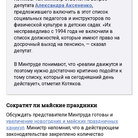
депутата
Александра Аксененко
,
предложившего включить в этот список
социальных педагогов и инструкторов по
физической культуре в детских садах. «Их
несправедливо с 1994 года не включили в
список должностей, которые имеют право на
досрочный выход на пенсию», — сказал
депутат.
В Минтруде понимают, что «реалии движутся и
поэтому нужно достаточно критично подойти к
тому списку, который на сегодняшний день
действует», отметил Котяков.
Сократят ли майские праздники
Обсуждать представители Минтруда готовы и
увеличение новогодних и майских праздничных
каникул
. Министр напомнил, что в действующем
законодательстве закреплено количество