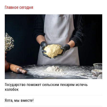
Главное сегодня
Государство поможет сельским пекарям испечь
колобок
Ялта, мы вместе!