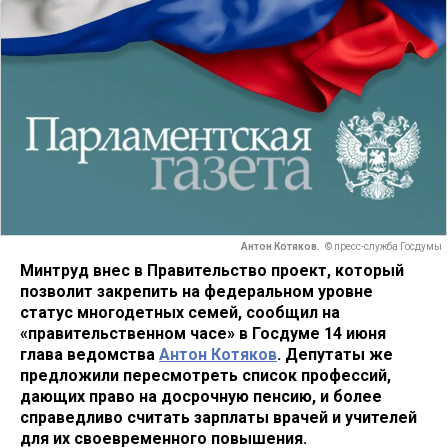
Антон Котяков.
© пресс-служба Госдумы
Минтруд внес в Правительство проект, который
позволит закрепить на федеральном уровне
статус многодетных семей, сообщил на
«правительственном часе» в Госдуме 14 июня
глава ведомства
Антон Котяков
. Депутаты же
предложили пересмотреть список профессий,
дающих право на досрочную пенсию, и более
справедливо считать зарплаты врачей и учителей
для их своевременного повышения.