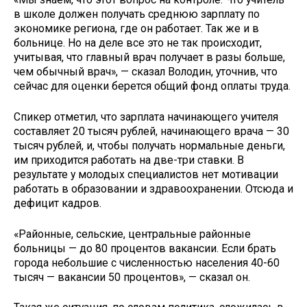
в школе должен получать среднюю зарплату по
экономике региона, где он работает. Так же и в
больнице. Но на деле все это не так происходит,
учитывая, что главный врач получает в разы больше,
чем обычный врач», — сказал Володин, уточнив, что
сейчас для оценки берется общий фонд оплаты труда.
Спикер отметил, что зарплата начинающего учителя
составляет 20 тысяч рублей, начинающего врача — 30
тысяч рублей, и, чтобы получать нормальные деньги,
им приходится работать на две-три ставки. В
результате у молодых специалистов нет мотивации
работать в образовании и здравоохранении. Отсюда и
дефицит кадров.
«Районные, сельские, центральные районные
больницы — до 80 процентов вакансии. Если брать
города небольшие с численностью населения 40-60
тысяч — вакансии 50 процентов», — сказал он.