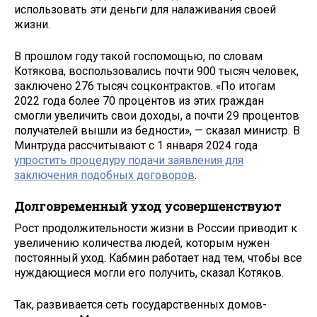
использовать эти деньги для налаживания своей
жизни.
В прошлом году такой госпомощью, по словам
Котякова, воспользовались почти 900 тысяч человек,
заключено 276 тысяч соцконтрактов. «По итогам
2022 года более 70 процентов из этих граждан
смогли увеличить свои доходы, а почти 29 процентов
получателей вышли из бедности», — сказал министр. В
Минтруда рассчитывают с 1 января 2024 года
упростить процедуру подачи заявления для
заключения подобных договоров
.
Долговременный уход усовершенствуют
Рост продолжительности жизни в России приводит к
увеличению количества людей, которым нужен
постоянный уход. Кабмин работает над тем, чтобы все
нуждающиеся могли его получить, сказал Котяков.
Так, развивается сеть государственных домов-