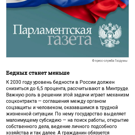
© пресс-служба Госдумы
Бедных станет меньше
К 2030 году уровень бедности в России должен
снизиться до 6,5 процента, рассчитывают в Минтруде.
Важную роль в решении этой задачи играет механизм
соцконтракта — соглашения между органом
соцзащиты и человеком, оказавшимся в трудной
жизненной ситуации. По нему государство выделяет
малоимущему субсидию — на поиск работы, открытие
собственного дела, ведение личного подсобного
хозяйства и так далее. А гражданин обязуется