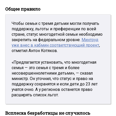
Общее правило
Чтобы семьи с тремя детьми могли получать
поддержку, льготы и преференции по всей
стране, статус многодетной семьи необходимо
закрепить на федеральном уровне.
Минтруд
уже внес в кабмин соответствующий проект
,
отметил Антон Котяков.
«Предлагается установить, что многодетная
семья — это семья с тремя и более
несовершеннолетними детьми», — сказал
министр. Он уточнил, что статус и право на
поддержку сохранятся и если дети до 23 лет
учатся очно. А у регионов останется право
расширять список льгот.
Всплеска безработицы не случилось