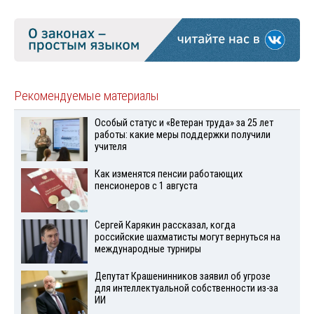
Рекомендуемые материалы
Особый статус и «Ветеран труда» за 25 лет
работы: какие меры поддержки получили
учителя
Как изменятся пенсии работающих
пенсионеров с 1 августа
Сергей Карякин рассказал, когда
российские шахматисты могут вернуться на
международные турниры
Депутат Крашенинников заявил об угрозе
для интеллектуальной собственности из-за
ИИ