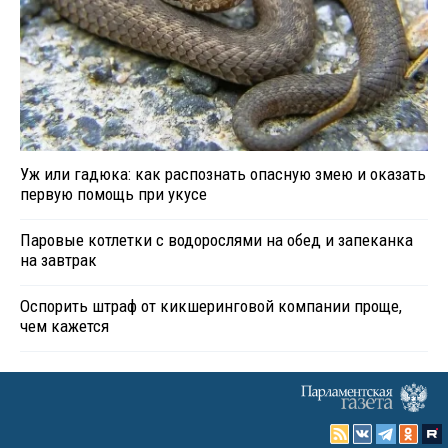
Уж или гадюка: как распознать опасную змею и оказать
первую помощь при укусе
Паровые котлетки с водорослями на обед и запеканка
на завтрак
Оспорить штраф от кикшеринговой компании проще,
чем кажется