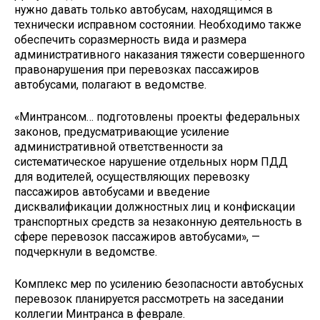
нужно давать только автобусам, находящимся в
технически исправном состоянии. Необходимо также
обеспечить соразмерность вида и размера
административного наказания тяжести совершенного
правонарушения при перевозках пассажиров
автобусами, полагают в ведомстве.
«Минтрансом… подготовлены проекты федеральных
законов, предусматривающие усиление
административной ответственности за
систематическое нарушение отдельных норм ПДД
для водителей, осуществляющих перевозку
пассажиров автобусами и введение
дисквалификации должностных лиц и конфискации
транспортных средств за незаконную деятельность в
сфере перевозок пассажиров автобусами», —
подчеркнули в ведомстве.
Комплекс мер по усилению безопасности автобусных
перевозок планируется рассмотреть на заседании
коллегии Минтранса в феврале.