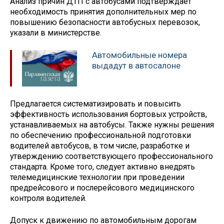
Анализ причин ДТП с автобусами подтверждает
необходимость принятия дополнительных мер по
повышению безопасности автобусных перевозок,
указали в министерстве.
Автомобильные номера
выдадут в автосалоне
Предлагается систематизировать и повысить
эффективность использования бортовых устройств,
устанавливаемых на автобусы. Также нужны решения
по обеспечению профессиональной подготовки
водителей автобусов, в том числе, разработке и
утверждению соответствующего профессионального
стандарта. Кроме того, следует активно внедрять
телемедицинские технологии при проведении
предрейсового и послерейсового медицинского
контроля водителей.
Допуск к движению по автомобильным дорогам