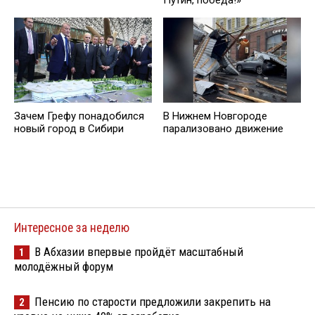
Зачем Грефу понадобился
В Нижнем Новгороде
новый город в Сибири
парализовано движение
Интересное за неделю
В Абхазии впервые пройдёт масштабный
1
молодёжный форум
Пенсию по старости предложили закрепить на
2