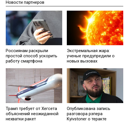
Новости партнеров
Россиянам раскрыли
Экстремальная жара:
простой способ ускорить
ученые предупредили о
работу смартфона
новых вызовах
Трамп требует от Хегсета
Опубликована запись
объяснений неожиданной
разговора рэпера
нехватки ракет
Kyivstoner о теракте