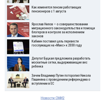
Как изменятся пенсии работающих
пенсионеров с 1 августа
Ярослав Нилов — о совершенствовании
миграционного законодательства и помощи
блогеров в контроле за исполнением
законов
Кабмин поставил цель перевести
госслужащих на «Макс» к 2030 году
Депутат Буцкая предложила разработать
москитные сетки, выдерживающие вес
ребенка
Зачем Владимир Путин поторопил Никола
Пашиняна с проведением референдума о
вступлении в ЕС
Новости СМИ2