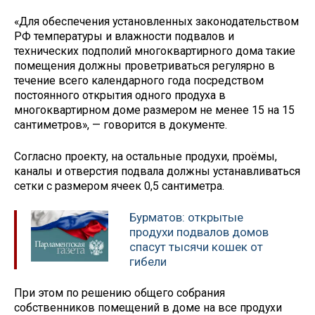
«Для обеспечения установленных законодательством
РФ температуры и влажности подвалов и
технических подполий многоквартирного дома такие
помещения должны проветриваться регулярно в
течение всего календарного года посредством
постоянного открытия одного продуха в
многоквартирном доме размером не менее 15 на 15
сантиметров», — говорится в документе.
Согласно проекту, на остальные продухи, проёмы,
каналы и отверстия подвала должны устанавливаться
сетки с размером ячеек 0,5 сантиметра.
Бурматов: открытые
продухи подвалов домов
спасут тысячи кошек от
гибели
При этом по решению общего собрания
собственников помещений в доме на все продухи