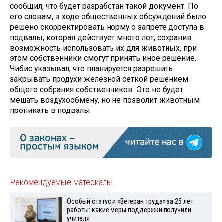
сообщил, что будет разработан такой документ. По
его словам, в ходе общественных обсуждений было
решено скорректировать норму о запрете доступа в
подвалы, которая действует много лет, сохранив
возможность использовать их для животных, при
этом собственники смогут принять иное решение.
Чибис указывал, что планируется разрешить
закрывать продухи железной сеткой решением
общего собрания собственников. Это не будет
мешать воздухообмену, но не позволит животным
проникать в подвалы.
Рекомендуемые материалы
Особый статус и «Ветеран труда» за 25 лет
работы: какие меры поддержки получили
учителя