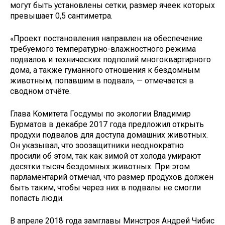
могут быть установлены сетки, размер ячеек которых
превышает 0,5 сантиметра.
«Проект постановления направлен на обеспечение
требуемого температурно-влажностного режима
подвалов и технических подполий многоквартирного
дома, а также гуманного отношения к бездомным
животным, попавшим в подвал», — отмечается в
сводном отчёте.
Глава Комитета Госдумы по экологии Владимир
Бурматов в декабре 2017 года предложил открыть
продухи подвалов для доступа домашних животных.
Он указывал, что зоозащитники неоднократно
просили об этом, так как зимой от холода умирают
десятки тысяч бездомных животных. При этом
парламентарий отмечал, что размер продухов должен
быть таким, чтобы через них в подвалы не смогли
попасть люди.
В апреле 2018 года замглавы Минстроя Андрей Чибис