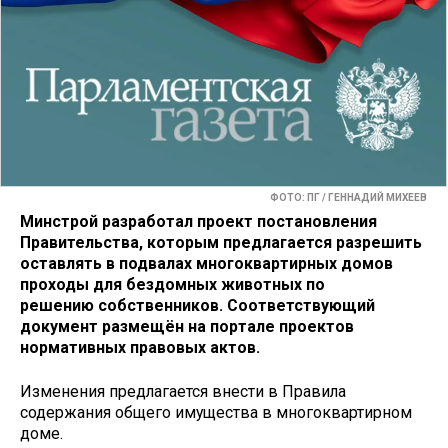
ФОТО: ПГ / ГЕННАДИЙ МИХЕЕВ
Минстрой разработал проект постановления
Правительства, которым предлагается разрешить
оставлять в подвалах многоквартирных домов
проходы для бездомных животных по
решению собственников. Соответствующий
документ размещён на портале проектов
нормативных правовых актов.
Изменения предлагается внести в Правила
содержания общего имущества в многоквартирном
доме.