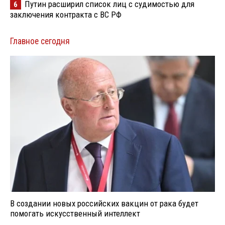
Путин расширил список лиц с судимостью для
6
заключения контракта с ВС РФ
Главное сегодня
В создании новых российских вакцин от рака будет
помогать искусственный интеллект