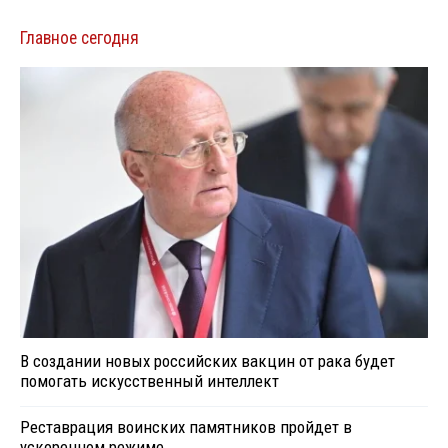
Главное сегодня
В создании новых российских вакцин от рака будет
помогать искусственный интеллект
Реставрация воинских памятников пройдет в
ускоренном режиме