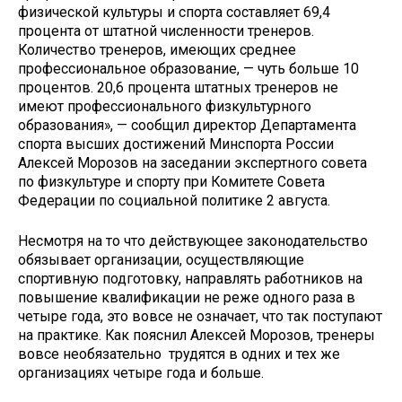
физической культуры и спорта составляет 69,4
процента от штатной численности тренеров.
Количество тренеров, имеющих среднее
профессиональное образование, — чуть больше 10
процентов. 20,6 процента штатных тренеров не
имеют профессионального физкультурного
образования», — сообщил директор Департамента
спорта высших достижений Минспорта России
Алексей Морозов на заседании экспертного совета
по физкультуре и спорту при Комитете Совета
Федерации по социальной политике 2 августа.
Несмотря на то что действующее законодательство
обязывает организации, осуществляющие
спортивную подготовку, направлять работников на
повышение квалификации не реже одного раза в
четыре года, это вовсе не означает, что так поступают
на практике. Как пояснил Алексей Морозов, тренеры
вовсе необязательно трудятся в одних и тех же
организациях четыре года и больше.