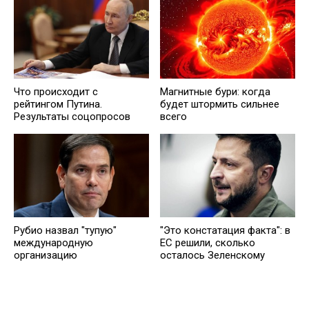
Что происходит с
Магнитные бури: когда
рейтингом Путина.
будет штормить сильнее
Результаты соцопросов
всего
Рубио назвал "тупую"
"Это констатация факта": в
международную
ЕС решили, сколько
организацию
осталось Зеленскому