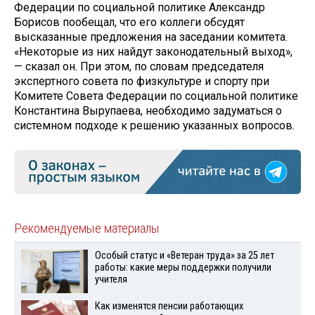
Федерации по социальной политике Александр
Борисов пообещал, что его коллеги обсудят
высказанные предложения на заседании комитета.
«Некоторые из них найдут законодательный выход»,
— сказал он. При этом, по словам председателя
экспертного совета по физкультуре и спорту при
Комитете Совета Федерации по социальной политике
Константина Вырупаева, необходимо задуматься о
системном подходе к решению указанных вопросов.
Рекомендуемые материалы
Особый статус и «Ветеран труда» за 25 лет
работы: какие меры поддержки получили
учителя
Как изменятся пенсии работающих