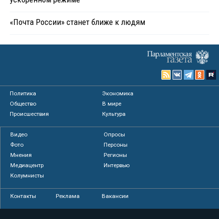
«Почта России» станет ближе к людям
Политика
Экономика
Общество
В мире
Происшествия
Культура
Видео
Опросы
Фото
Персоны
Мнения
Регионы
Медиацентр
Интервью
Колумнисты
Контакты
Реклама
Вакансии