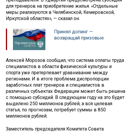
для тренеров на приобретение жилья. «Отдельные
меры реализуются в Челябинской, Кемеровской,
Иркутской областях», — сказал он.
Принял допинг —
возвращай призовые
Алексей Морозов сообщил, что система оплаты труда
специалистов в области физической культуры и
спорта уже претерпевает уравнивание между
регионами. И в итоге проблема диспропорции
заработных плат тренеров и специалистов в
различных субъектах Федерации может быть решена
с помощью субсидий. В следующем году на это будет
выделено 250 миллионов рублей, а вся целевая
статья, по прогнозам, потребует суммы в 850
миллионов рублей.
Заместитель председателя Комитета Совета