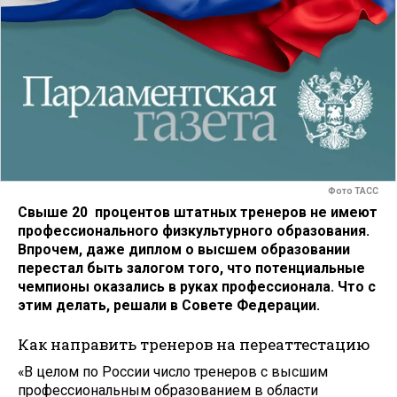
Фото ТАСС
Свыше 20 процентов штатных тренеров не имеют
профессионального физкультурного образования.
Впрочем, даже диплом о высшем образовании
перестал быть залогом того, что потенциальные
чемпионы оказались в руках профессионала. Что с
этим делать, решали в Совете Федерации.
Как направить тренеров на переаттестацию
«В целом по России число тренеров с высшим
профессиональным образованием в области