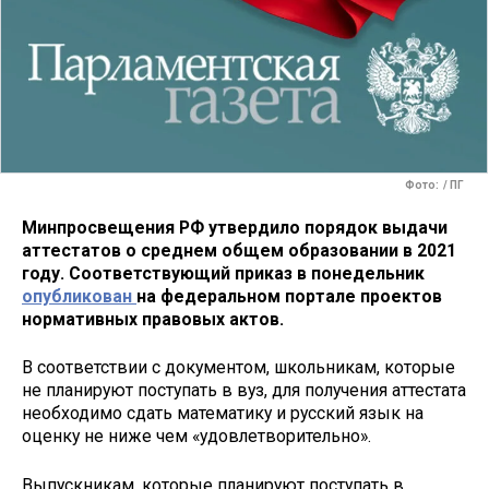
Фото: / ПГ
Минпросвещения РФ утвердило порядок выдачи
аттестатов о среднем общем образовании в 2021
году. Соответствующий приказ в понедельник
опубликован
на федеральном портале проектов
нормативных правовых актов.
В соответствии с документом, школьникам, которые
не планируют поступать в вуз, для получения аттестата
необходимо сдать математику и русский язык на
оценку не ниже чем «удовлетворительно».
Выпускникам, которые планируют поступать в