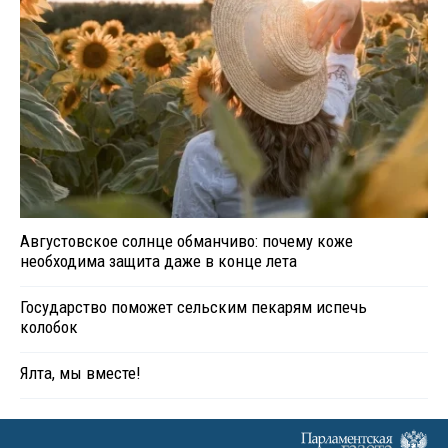
Августовское солнце обманчиво: почему коже
необходима защита даже в конце лета
Государство поможет сельским пекарям испечь
колобок
Ялта, мы вместе!