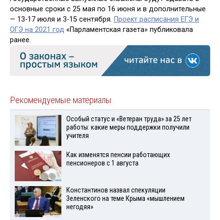
основные сроки с 25 мая по 16 июня и в дополнительные
— 13-17 июля и 3-15 сентября.
Проект расписания ЕГЭ и
ОГЭ на 2021 год
«Парламентская газета» публиковала
ранее.
Рекомендуемые материалы
Особый статус и «Ветеран труда» за 25 лет
работы: какие меры поддержки получили
учителя
Как изменятся пенсии работающих
пенсионеров с 1 августа
Константинов назвал спекуляции
Зеленского на теме Крыма «мышлением
негодяя»