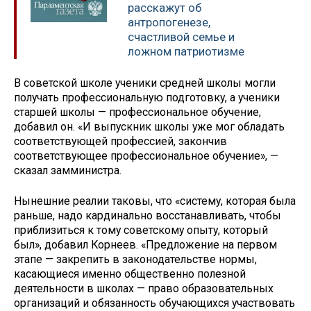
расскажут об
антропогенезе,
счастливой семье и
ложном патриотизме
В советской школе ученики средней школы могли
получать профессиональную подготовку, а ученики
старшей школы — профессиональное обучение,
добавил он. «И выпускник школы уже мог обладать
соответствующей профессией, закончив
соответствующее профессиональное обучение», —
сказал замминистра.
Нынешние реалии таковы, что «систему, которая была
раньше, надо кардинально восстанавливать, чтобы
приблизиться к тому советскому опыту, который
был», добавил Корнеев. «Предложение на первом
этапе — закрепить в законодательстве нормы,
касающиеся именно общественно полезной
деятельности в школах — право образовательных
организаций и обязанность обучающихся участвовать