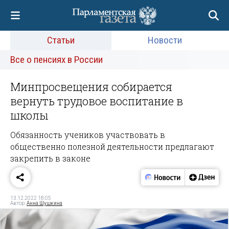
Статьи
Новости
Все о пенсиях в России
Минпросвещения собирается
вернуть трудовое воспитание в
школы
Обязанность учеников участвовать в
общественно полезной деятельности предлагают
закрепить в законе
13.12.2022 18:05
Автор:
Анна Шушкина