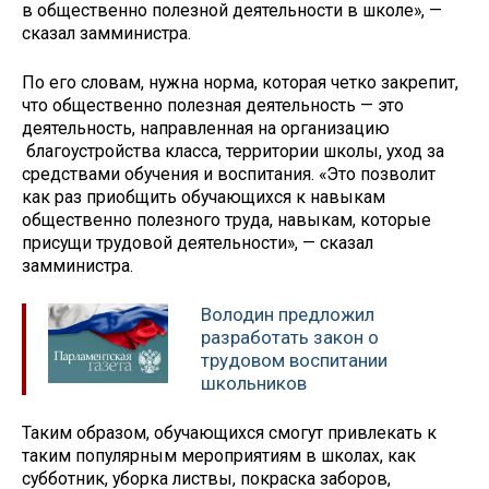
в общественно полезной деятельности в школе», —
сказал замминистра.
По его словам, нужна норма, которая четко закрепит,
что общественно полезная деятельность — это
деятельность, направленная на организацию
благоустройства класса, территории школы, уход за
средствами обучения и воспитания. «Это позволит
как раз приобщить обучающихся к навыкам
общественно полезного труда, навыкам, которые
присущи трудовой деятельности», — сказал
замминистра.
Володин предложил
разработать закон о
трудовом воспитании
школьников
Таким образом, обучающихся смогут привлекать к
таким популярным мероприятиям в школах, как
субботник, уборка листвы, покраска заборов,