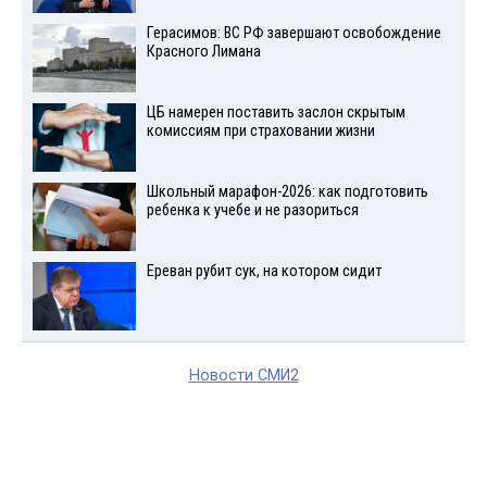
Герасимов: ВС РФ завершают освобождение
Красного Лимана
ЦБ намерен поставить заслон скрытым
комиссиям при страховании жизни
Школьный марафон-2026: как подготовить
ребенка к учебе и не разориться
Ереван рубит сук, на котором сидит
Новости СМИ2