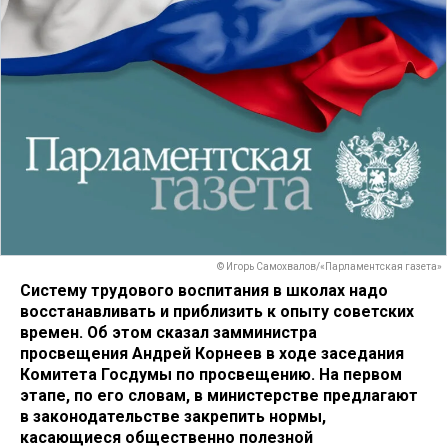
© Игорь Самохвалов/«Парламентская газета»
Систему трудового воспитания в школах надо
восстанавливать и приблизить к опыту советских
времен. Об этом сказал замминистра
просвещения Андрей Корнеев в ходе заседания
Комитета Госдумы по просвещению. На первом
этапе, по его словам, в министерстве предлагают
в законодательстве закрепить нормы,
касающиеся общественно полезной