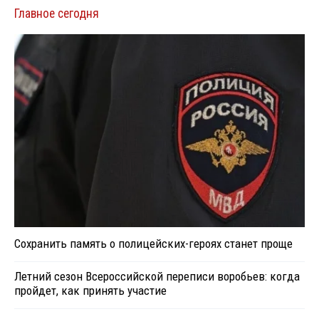
Главное сегодня
Сохранить память о полицейских-героях станет проще
Летний сезон Всероссийской переписи воробьев: когда
пройдет, как принять участие