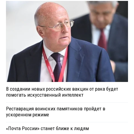
В создании новых российских вакцин от рака будет
помогать искусственный интеллект
Реставрация воинских памятников пройдет в
ускоренном режиме
«Почта России» станет ближе к людям