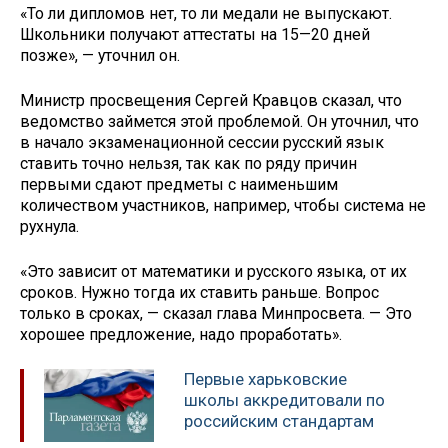
«То ли дипломов нет, то ли медали не выпускают.
Школьники получают аттестаты на 15—20 дней
позже», — уточнил он.
Министр просвещения Сергей Кравцов сказал, что
ведомство займется этой проблемой. Он уточнил, что
в начало экзаменационной сессии русский язык
ставить точно нельзя, так как по ряду причин
первыми сдают предметы с наименьшим
количеством участников, например, чтобы система не
рухнула.
«Это зависит от математики и русского языка, от их
сроков. Нужно тогда их ставить раньше. Вопрос
только в сроках, — сказал глава Минпросвета. — Это
хорошее предложение, надо проработать».
Первые харьковские
школы аккредитовали по
российским стандартам