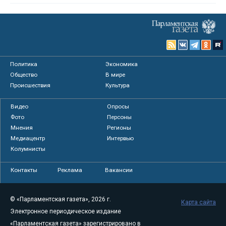
Политика
Экономика
Общество
В мире
Происшествия
Культура
Видео
Опросы
Фото
Персоны
Мнения
Регионы
Медиацентр
Интервью
Колумнисты
Контакты
Реклама
Вакансии
© «Парламентская газета», 2026 г.
Карта сайта
Электронное периодическое издание
«Парламентская газета» зарегистрировано в