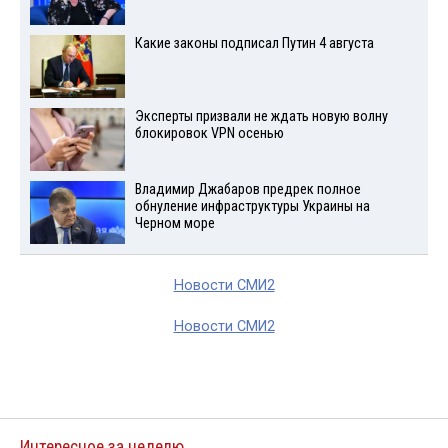
Какие законы подписал Путин 4 августа
Эксперты призвали не ждать новую волну
блокировок VPN осенью
Владимир Джабаров предрек полное
обнуление инфраструктуры Украины на
Черном море
Новости СМИ2
Новости СМИ2
Интересное за неделю