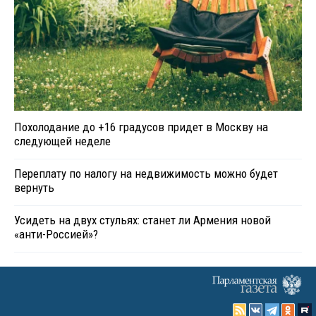
Похолодание до +16 градусов придет в Москву на
следующей неделе
Переплату по налогу на недвижимость можно будет
вернуть
Усидеть на двух стульях: станет ли Армения новой
«анти-Россией»?