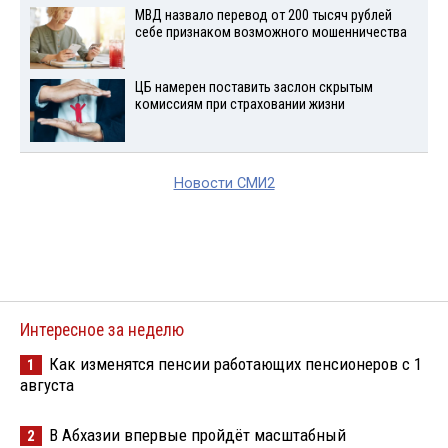
МВД назвало перевод от 200 тысяч рублей
себе признаком возможного мошенничества
ЦБ намерен поставить заслон скрытым
комиссиям при страховании жизни
Новости СМИ2
Интересное за неделю
Как изменятся пенсии работающих пенсионеров с 1
1
августа
В Абхазии впервые пройдёт масштабный
2