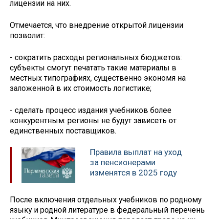
лицензии на них.
Отмечается, что внедрение открытой лицензии
позволит:
- сократить расходы региональных бюджетов:
субъекты смогут печатать такие материалы в
местных типографиях, существенно экономя на
заложенной в их стоимость логистике;
- сделать процесс издания учебников более
конкурентным: регионы не будут зависеть от
единственных поставщиков.
Правила выплат на уход
за пенсионерами
изменятся в 2025 году
После включения отдельных учебников по родному
языку и родной литературе в федеральный перечень