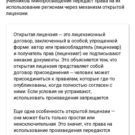
учебников Минпросвещения передаст права на их
использование регионам через механизм открытой
лицензии.
Открытая лицензия ─ это лицензионный
договор, заключенный в особой, упрощенной
форме: автор или правообладатель (лицензиар)
и получатель прав (лицензиат) не подписывают
никакие документы. Это объясняется тем, что
открытая лицензия представляет собой
договор присоединения ─ человек может
присоединиться к правилам, которые где-то
опубликованы, когда полностью согласен с
ними. Если условия не устраивают,
использовать произведения запрещается.
Еще одна особенность открытой лицензии —
она может быть только простая или
неисключительная. Это значит, что права на
использование произведения передаются