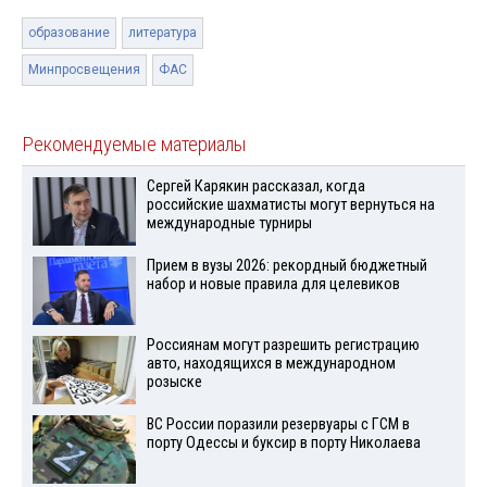
образование
литература
Минпросвещения
ФАС
Рекомендуемые материалы
Сергей Карякин рассказал, когда
российские шахматисты могут вернуться на
международные турниры
Прием в вузы 2026: рекордный бюджетный
набор и новые правила для целевиков
Россиянам могут разрешить регистрацию
авто, находящихся в международном
розыске
ВС России поразили резервуары с ГСМ в
порту Одессы и буксир в порту Николаева