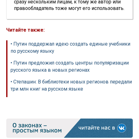
сразу нескольким лицам, к тому же автор или
правообладатель тоже могут его использовать.
Читайте также:
• Путин поддержал идею создать единые учебники
по русскому языку
• Путин предложил создать центры популяризации
русского языка в новых регионах
• Степашин: В библиотеки новых регионов передали
три млн книг на русском языке