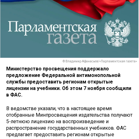
© Владимир Афанасьев/«Парламентская газета»
Министерство просвещения поддержало
предложение Федеральной антимонопольной
службы предоставить регионам открытые
лицензии на учебники. Об этом 7 ноября сообщили
в ФАС.
В ведомстве указали, что в настоящее время
отобранные Минпросвещения издательства получают
5-летнюю лицензию на воспроизведение и
распространение государственных учебников. ФАС
предлагает предоставить регионам открытые