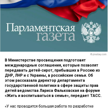
© pixabay.com
В Министерстве просвещения подготовят
международные соглашения, которые позволят
передавать детей-сирот, прибывших в Россию из
ДНР, ЛНР и с Украины, в российские семьи. Об
этом рассказала директор департамента
государственной политики в сфере защиты прав
детей ведомства Лариса Фальковская на форуме
«Жить и воспитываться в семье», передает ТАСС.
«У нас проводится большая работа по разработке