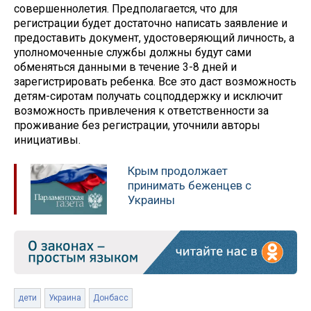
совершеннолетия. Предполагается, что для
регистрации будет достаточно написать заявление и
предоставить документ, удостоверяющий личность, а
уполномоченные службы должны будут сами
обменяться данными в течение 3-8 дней и
зарегистрировать ребенка. Все это даст возможность
детям-сиротам получать соцподдержку и исключит
возможность привлечения к ответственности за
проживание без регистрации, уточнили авторы
инициативы.
Крым продолжает
принимать беженцев с
Украины
дети
Украина
Донбасс