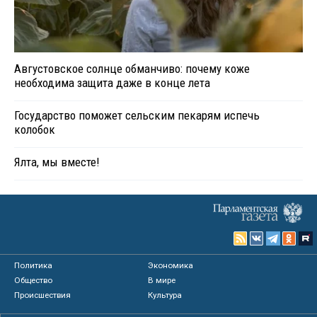
Августовское солнце обманчиво: почему коже
необходима защита даже в конце лета
Государство поможет сельским пекарям испечь
колобок
Ялта, мы вместе!
Политика
Экономика
Общество
В мире
Происшествия
Культура