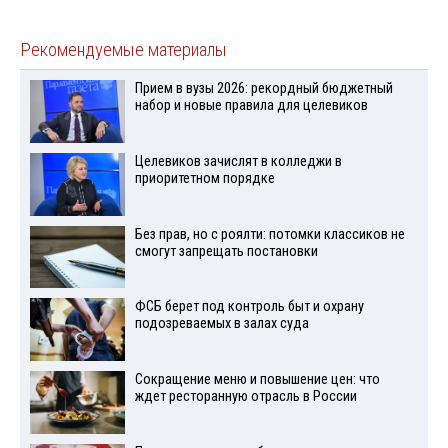
Рекомендуемые материалы
Прием в вузы 2026: рекордный бюджетный
набор и новые правила для целевиков
Целевиков зачислят в колледжи в
приоритетном порядке
Без прав, но с роялти: потомки классиков не
смогут запрещать постановки
ФСБ берет под контроль быт и охрану
подозреваемых в залах суда
Сокращение меню и повышение цен: что
ждет ресторанную отрасль в России