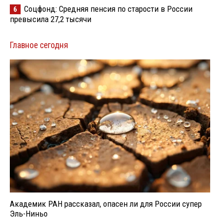
Соцфонд: Средняя пенсия по старости в России
6
превысила 27,2 тысячи
Главное сегодня
Академик РАН рассказал, опасен ли для России супер
Эль-Ниньо