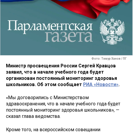
Фото: Тимур Ханов / ПГ
Министр просвещения России Сергей Кравцов
заявил, что в начале учебного года будет
организован постоянный мониторинг здоровья
школьников. Об этом сообщает
РИА «Новости»
.
«Мы договорились с Министерством
здравоохранения, что в начале учебного года будет
постоянный мониторинг здоровья школьников», —
сказал глава ведомства.
Кроме того, на всероссийском совещании