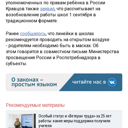
уполномоченных по правам ребёнка в России
Кравцов также
заявил
, что рассчитывает на
возобновление работы школ 1 сентября в
традиционном формате.
Ранее
сообщалось
, что линейки в школах
рекомендуется проводить на открытом воздухе
- родителям необходимо быть в масках. Об
этом говорится в совместном письме Министерства
просвещения России и Роспотребнадзора в
субъекты.
Рекомендуемые материалы
Особый статус и «Ветеран труда» за 25 лет
работы: какие меры поддержки получили
учителя