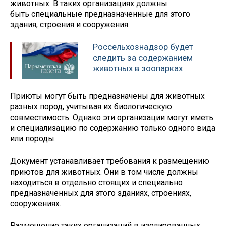
животных. В таких организациях должны
быть специальные предназначенные для этого
здания, строения и сооружения.
Россельхознадзор будет
следить за содержанием
животных в зоопарках
Приюты могут быть предназначены для животных
разных пород, учитывая их биологическую
совместимость. Однако эти организации могут иметь
и специализацию по содержанию только одного вида
или породы.
Документ устанавливает требования к размещению
приютов для животных. Они в том числе должны
находиться в отдельно стоящих и специально
предназначенных для этого зданиях, строениях,
сооружениях.
Размещение таких организаций в изолированных