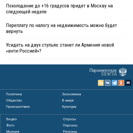
Похолодание до +16 градусов придет в Москву на
следующей неделе
Переплату по налогу на недвижимость можно будет
вернуть
Усидеть на двух стульях: станет ли Армения новой
«анти-Россией»?
Политика
Экономика
Общество
В мире
Происшествия
Культура
Видео
Опросы
Фото
Персоны
Мнения
Регионы