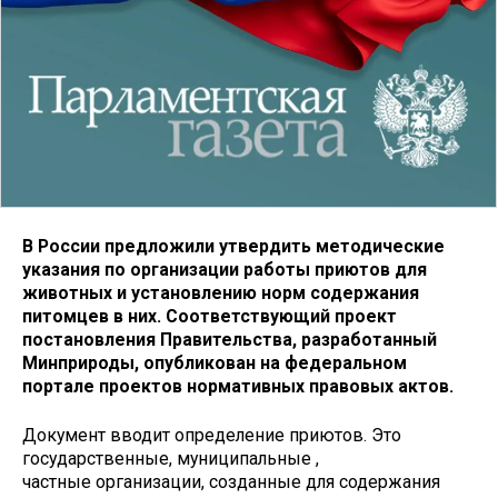
В России предложили утвердить методические
указания по организации работы приютов для
животных и установлению норм содержания
питомцев в них. Соответствующий проект
постановления Правительства, разработанный
Минприроды, опубликован на федеральном
портале проектов нормативных правовых актов.
Документ вводит определение приютов. Это
государственные, муниципальные ,
частные организации, созданные для содержания