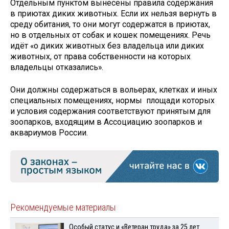
Отдельным пунктом вынесены правила содержания
в приютах диких животных. Если их нельзя вернуть в
среду обитания, то они могут содержатся в приютах,
но в отдельных от собак и кошек помещениях. Речь
идёт «о диких животных без владельца или диких
животных, от права собственности на которых
владельцы отказались».
Они должны содержаться в вольерах, клетках и иных
специальных помещениях, нормы площади которых
и условия содержания соответствуют принятым для
зоопарков, входящим в Ассоциацию зоопарков и
аквариумов России.
Рекомендуемые материалы
Особый статус и «Ветеран труда» за 25 лет