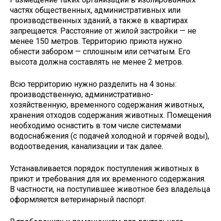
частях общественных, административных или
производственных зданий, а также в квартирах
запрещается. Расстояние от жилой застройки — не
менее 150 метров. Территорию приюта нужно
обнести забором — сплошным или сетчатым. Его
высота должна составлять не менее 2 метров.
Всю территорию нужно разделить на 4 зоны:
производственную, административно-
хозяйственную, временного содержания животных,
хранения отходов содержания животных. Помещения
необходимо оснастить в том числе системами
водоснабжения (с подачей холодной и горячей воды),
водоотведения, канализации и так далее.
Устанавливается порядок поступления животных в
приют и требования для их временного содержания.
В частности, на поступившее животное без владельца
оформляется ветеринарный паспорт.