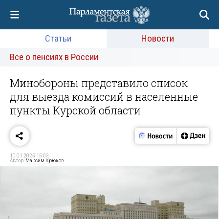
Статьи
Новости
Все о пенсиях в России
Минобороны представило список
для выезда комиссий в населенные
пункты Курской области
10.01.2025 15:03
Автор:
Максим Крюков