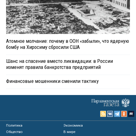
Атомное молчание: почему в ООН «забыли», что ядерную
бомбу на Хиросиму сбросили США
Шанс на спасение вместо ликвидации: в России
изменят правила банкротства предприятий
Финансовые мошенники сменили тактику
Политика
Экономика
Общество
В мире