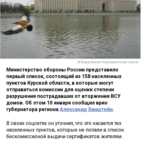
© Тимур Ханов/«Парламентская газета»
Министерство обороны России представило
первый список, состоящий из 158 населенных
пунктов Курской области, в которые могут
отправиться комиссии для оценки степени
разрушения пострадавших от вторжения ВСУ
домов. Об этом 10 января сообщил врио
губернатора региона
Александр Хинштейн
.
В своих соцсетях он уточнил, что это касается тех
населенных пунктов, которые не попали в список
бескомиссионой выдачи сертификатов жителям.