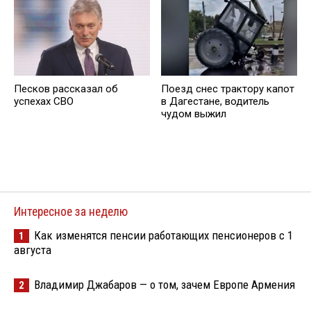
Песков рассказал об
Поезд снес трактору капот
успехах СВО
в Дагестане, водитель
чудом выжил
Интересное за неделю
Как изменятся пенсии работающих пенсионеров с 1
1
августа
Владимир Джабаров — о том, зачем Европе Армения
2