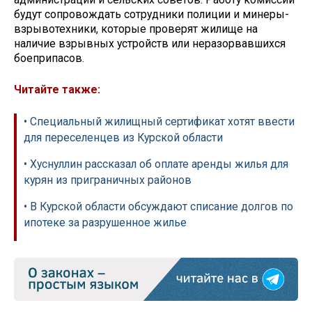
будут сопровождать сотрудники полиции и минеры-
взрывотехники, которые проверят жилище на
наличие взрывных устройств или неразорвавшихся
боеприпасов.
Читайте также:
• Специальный жилищный сертификат хотят ввести
для переселенцев из Курской области
• Хуснуллин рассказал об оплате аренды жилья для
курян из приграничных районов
• В Курской области обсуждают списание долгов по
ипотеке за разрушенное жилье