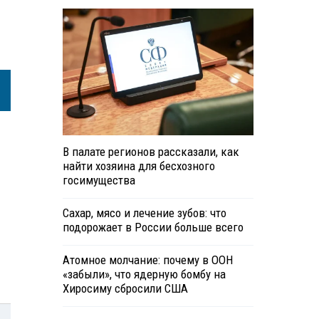
В палате регионов рассказали, как
найти хозяина для бесхозного
госимущества
Сахар, мясо и лечение зубов: что
подорожает в России больше всего
Атомное молчание: почему в ООН
«забыли», что ядерную бомбу на
Хиросиму сбросили США