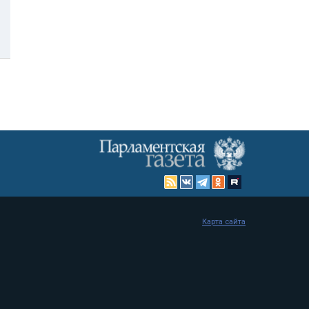
Карта сайта