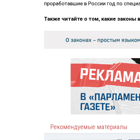
проработавшие в России год по специал
Также читайте о том, какие законы 
Рекомендуемые материалы