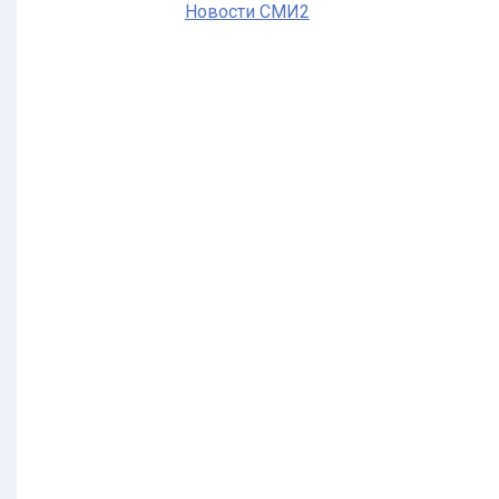
Новости СМИ2