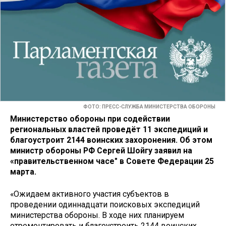
ФОТО: ПРЕСС-СЛУЖБА МИНИСТЕРСТВА ОБОРОНЫ
Министерство обороны при содействии
региональных властей проведёт 11 экспедиций и
благоустроит 2144 воинских захоронения. Об этом
министр обороны РФ Сергей Шойгу заявил на
«правительственном часе" в Совете Федерации 25
марта.
«Ожидаем активного участия субъектов в
проведении одиннадцати поисковых экспедиций
министерства обороны​​​. В ходе них планируем
отремонтировать и благоустроить 2144 воинских