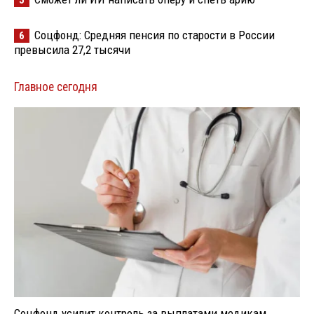
5
Соцфонд: Средняя пенсия по старости в России
6
превысила 27,2 тысячи
Главное сегодня
Соцфонд усилит контроль за выплатами медикам