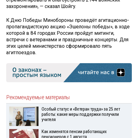
захоронения», — сказал Шойгу.
К Дню Победы Минобороны проведёт агитационно-
пропагандистскую акцию «Эшелоны победы», в ходе
которой в 84 городах России пройдут митинги,
встречи с ветеранами и праздничные концерты. Для
этих целей министерство сформировало пять
агитпоездов.
Рекомендуемые материалы
Особый статус и «Ветеран труда» за 25 лет
работы: какие меры поддержки получили
учителя
Как изменятся пенсии работающих
пенсионеров с 1 августа