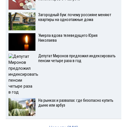
Загородный бум: почему россияне меняют
квартиры на одноэтажные дома
Умерла вдова телеведущего Юрия
Николаева
Депутат Миронов предложил индексировать
пенсии четыре раза в год
На рынках и развалах: где безопасно купить
дыню или арбуз