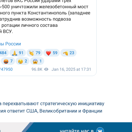
ка перехватывают стратегическую инициативу
ссия ответит США, Великобритании и Франции