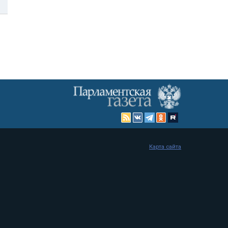
Карта сайта