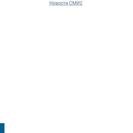
Новости СМИ2