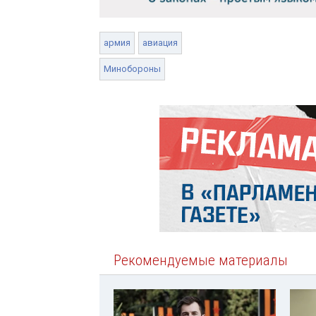
армия
авиация
Минобороны
Рекомендуемые материалы