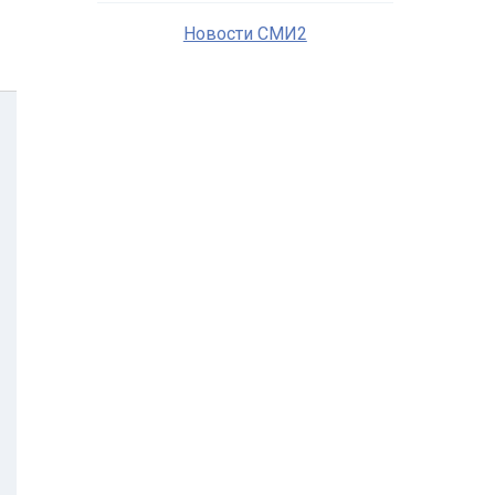
Новости СМИ2