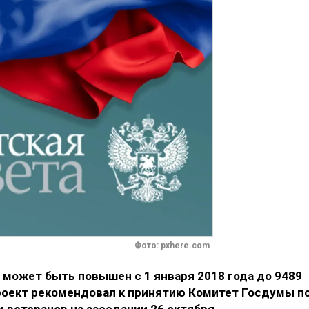
Фото: pxhere.com
может быть повышен с 1 января 2018 года до 9489
роект рекомендовал к принятию Комитет Госдумы п