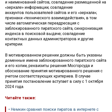
и наименований сайтов; совпадение размещенной на
«зеркале» информации; совпадение
аккаунтов пользователей сайтов и его «зеркала»;
признаки «технического взаимодействия», в том
числе автоматическая переадресация с
заблокированного пиратского сайта, синхронизация
индекса в поисковой выдаче; совпадение
контактных данных администраторов и другие
критерии.
В мотивированном решении должны быть указаны
доменные имена заблокированного пиратского сайта
и его копии, реквизиты решения Мосгорсуда и
обоснование принятия мотивированного решения с
учетом соответствующих критериев. В случае
принятия постановление вступает в силу с 1 октября
2024 года.
Читайте также:
• Немкин сравнил поиски пиратов в интернете с