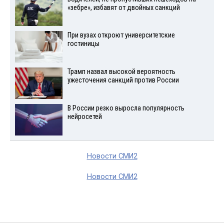
«зебре», избавят от двойных санкций
При вузах откроют университетские
гостиницы
Трамп назвал высокой вероятность
ужесточения санкций против России
В России резко выросла популярность
нейросетей
Новости СМИ2
Новости СМИ2