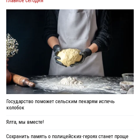
Главное сегодня
Государство поможет сельским пекарям испечь
колобок
Ялта, мы вместе!
Сохранить память о полицейских-героях станет проще