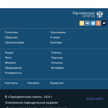
Политика
Экономика
Общество
В мире
Происшествия
Культура
Видео
Опросы
Фото
Персоны
Мнения
Регионы
Медиацентр
Интервью
Колумнисты
Контакты
Реклама
Вакансии
© «Парламентская газета», 2026 г.
Карта сайта
Электронное периодическое издание