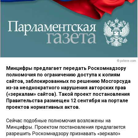
© pxhere.com
Минцифры предлагает передать Роскомнадзору
полномочия по ограничению доступа к копиям
сайтов, заблокированных по решению Мосгорсуда
из-за неоднократного нарушения авторских прав
(«зеркалам» сайтов). Такой проект постановления
Правительства размещен 12 сентября на портале
проектов нормативных актов.
Сейчас подобные полномочия возложены на
Минцифры. Проектом постановления предлагается
разрешить Роскомнадзору признавать «зеркало»