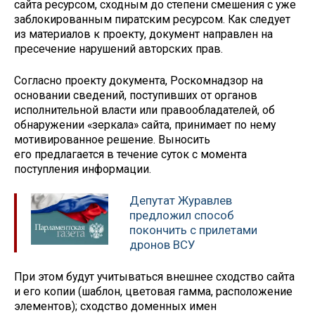
сайта ресурсом, сходным до степени смешения с уже
заблокированным пиратским ресурсом. Как следует
из материалов к проекту, документ направлен на
пресечение нарушений авторских прав.
Согласно проекту документа, Роскомнадзор на
основании сведений, поступивших от органов
исполнительной власти или правообладателей, об
обнаружении «зеркала» сайта, принимает по нему
мотивированное решение. Выносить
его предлагается в течение суток с момента
поступления информации.
Депутат Журавлев
предложил способ
покончить с прилетами
дронов ВСУ
При этом будут учитываться внешнее сходство сайта
и его копии (шаблон, цветовая гамма, расположение
элементов); сходство доменных имен