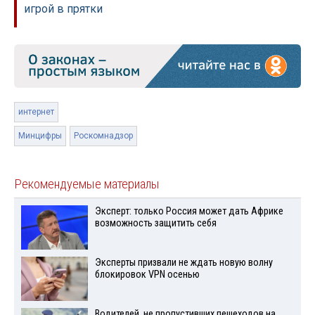
игрой в прятки
интернет
Минцифры
Роскомнадзор
Рекомендуемые материалы
Эксперт: только Россия может дать Африке
возможность защитить себя
Эксперты призвали не ждать новую волну
блокировок VPN осенью
Водителей, не пропустивших пешеходов на