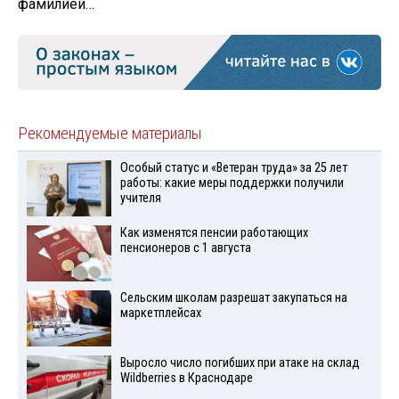
фамилией…
Рекомендуемые материалы
Особый статус и «Ветеран труда» за 25 лет
работы: какие меры поддержки получили
учителя
Как изменятся пенсии работающих
пенсионеров с 1 августа
Сельским школам разрешат закупаться на
маркетплейсах
Выросло число погибших при атаке на склад
Wildberries в Краснодаре