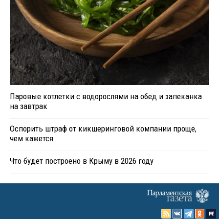
Паровые котлетки с водорослями на обед и запеканка
на завтрак
Оспорить штраф от кикшеринговой компании проще,
чем кажется
Что будет построено в Крыму в 2026 году